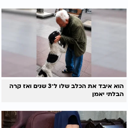
הוא איבד את הכלב שלו ל־3 שנים ואז קרה
הבלתי יאמן