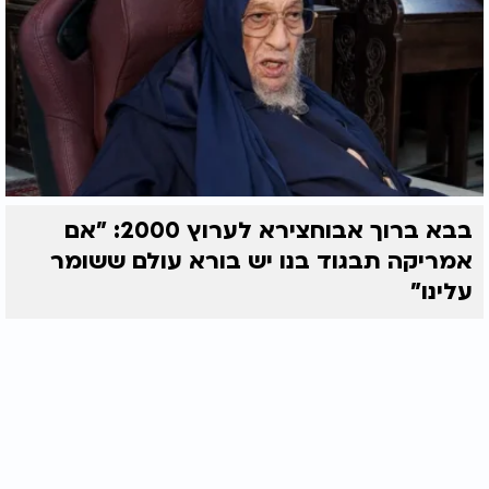
בבא ברוך אבוחצירא לערוץ 2000: "אם
אמריקה תבגוד בנו יש בורא עולם ששומר
עלינו"