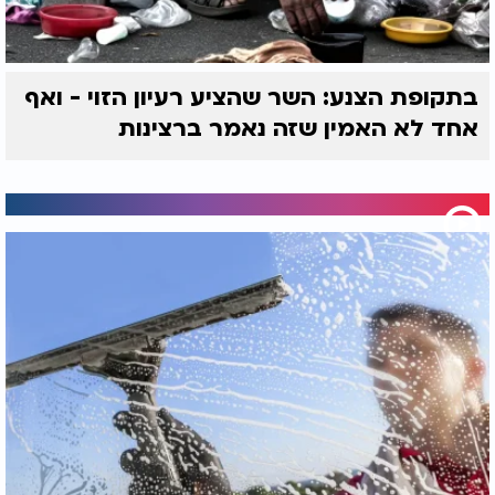
בתקופת הצנע: השר שהציע רעיון הזוי - ואף
אחד לא האמין שזה נאמר ברצינות