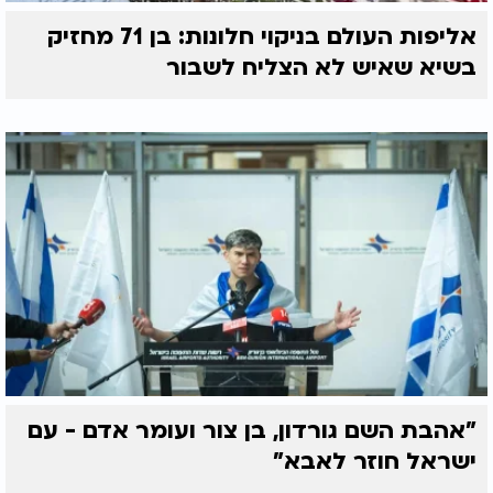
אליפות העולם בניקוי חלונות: בן 71 מחזיק
בשיא שאיש לא הצליח לשבור
"אהבת השם גורדון, בן צור ועומר אדם - עם
ישראל חוזר לאבא"