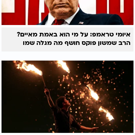
איומי טראמפ: על מי הוא באמת מאיים?
הרב שמשון פוקס חושף מה מגלה שמו