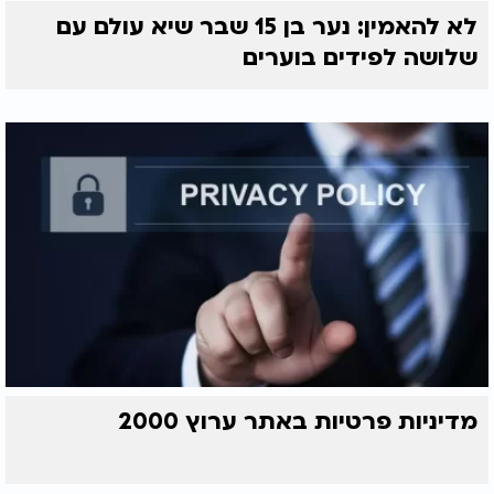
לא להאמין: נער בן 15 שבר שיא עולם עם
שלושה לפידים בוערים
מדיניות פרטיות באתר ערוץ 2000