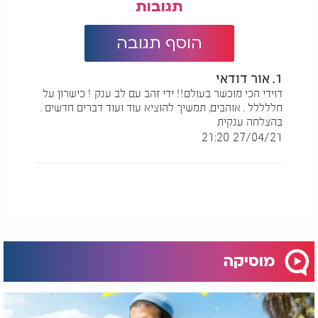
תגובות
הוסף תגובה
1. אור דודאי
דוידי הכי מוכשר בעולם!! ידי זהב עם לב ענק ! כישרון על
חללללל . אוהבים, תמשיך להוציא עוד ועוד דברים חדשים .
בהצלחה ענקית
27/04/21 21:20
מוסיקה