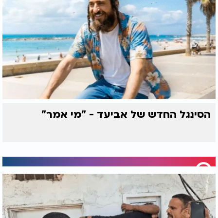
הסינגל החדש של אביעד - "מי אמר"