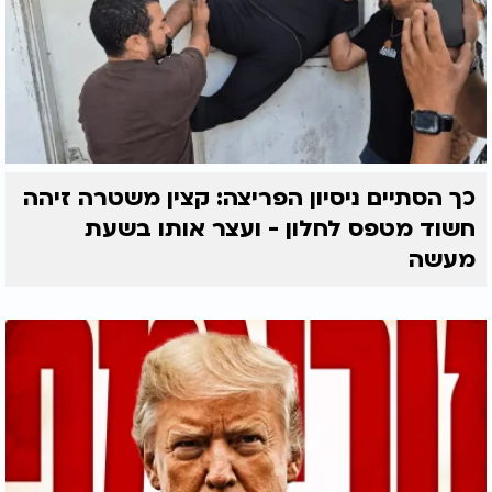
כך הסתיים ניסיון הפריצה: קצין משטרה זיהה
חשוד מטפס לחלון - ועצר אותו בשעת
מעשה