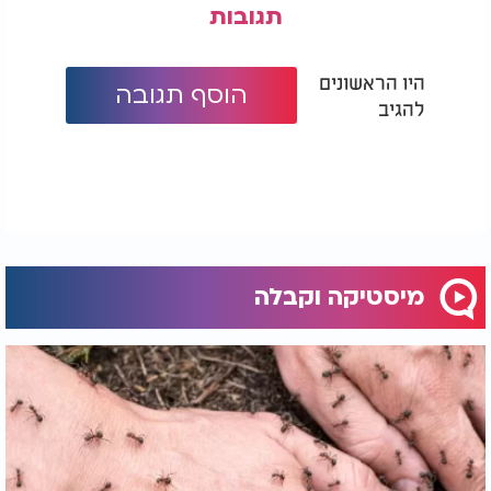
תגובות
היו הראשונים
הוסף תגובה
להגיב
מיסטיקה וקבלה