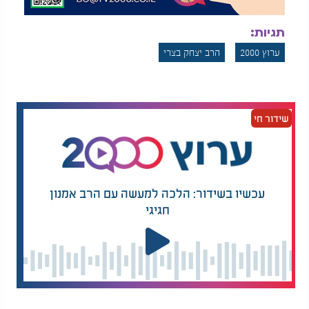
תגיות:
ערוץ 2000
הרב יצחק בצרי
שידור חי
עכשיו בשידור: הלכה למעשה עם הרב אמנון
חגיגי