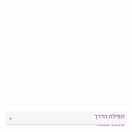
תפילת הדרך
ברכת המזון