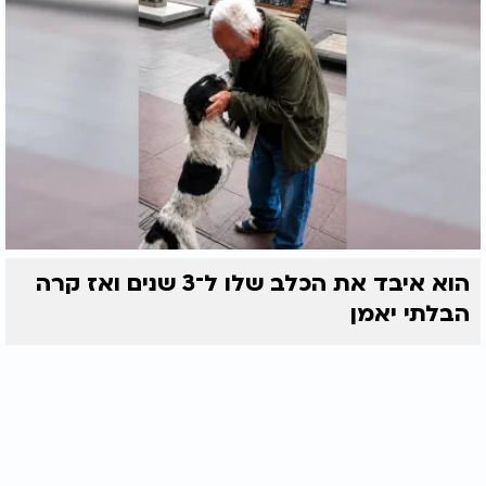
הוא איבד את הכלב שלו ל־3 שנים ואז קרה
הבלתי יאמן