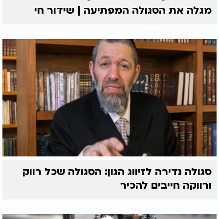
מגלה את הסגולה המפתיעה | שידור חי
סגולה נדירה לזיווג הגון: הסגולה שכל רווק
ורווקה חייבים להכיר