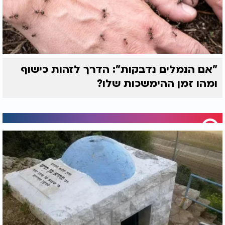
"אם הנמלים נדבקות": הדרך לזהות כישוף
ומהו זמן ההימשכות שלו?