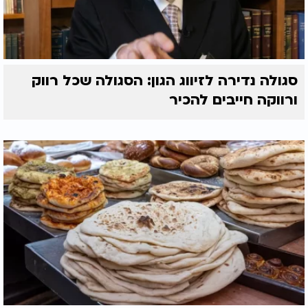
סגולה נדירה לזיווג הגון: הסגולה שכל רווק
ורווקה חייבים להכיר