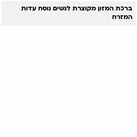
ברכת המזון מקוצרת לנשים נוסח עדות
המזרח