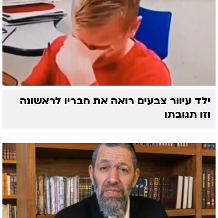
ילד עיוור צבעים רואה את חבריו לראשונה
וזו תגובתו