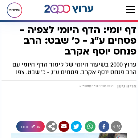
שידור חי
דף יומי: הדף היומי לצפיה -
דף הבית
הדף היומי
דף יומי: הדף היומי לצפיה - פסחים ע"ג - כ' שבט: הרב פנחס יוסף אקרב
פסחים ע"ג - כ' שבט: הרב
פנחס יוסף אקרב
ערוץ 2000 בשיעור היומי של לימוד הדף היומי עם
הרב פנחס יוסף אקרב. פסחים ע"ג - כ' שבט. צפו
אריה ניסן
01.02.21 י"ט שבט התשפ"א
א
א
הוספת תגובה