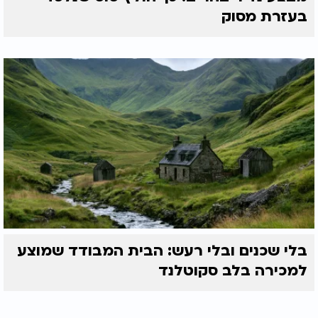
בעזרת מסוק
בלי שכנים ובלי רעש: הבית המבודד שמוצע
למכירה בלב סקוטלנד