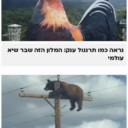
נראה כמו תרנגול ענק: המלון הזה שבר שיא
עולמי