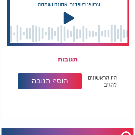
עכשיו בשידור: אמונה ושמחה
תגובות
היו הראשונים
הוסף תגובה
להגיב