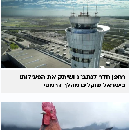
רחפן חדר לנתב"ג ושיתק את הפעילות:
בישראל שוקלים מהלך דרמטי