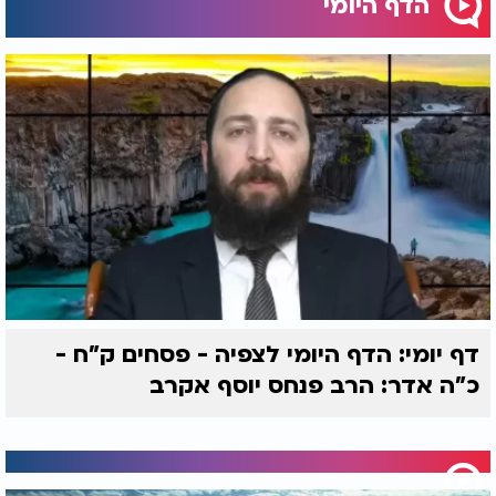
הדף היומי
דף יומי: הדף היומי לצפיה - פסחים ק"ח -
כ"ה אדר: הרב פנחס יוסף אקרב