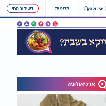
תרומות
לשידור החי
יצירת קשר
ארכיאולוגיה