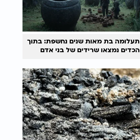
תעלומה בת מאות שנים נחשפת: בתוך
הכדים נמצאו שרידים של בני אדם