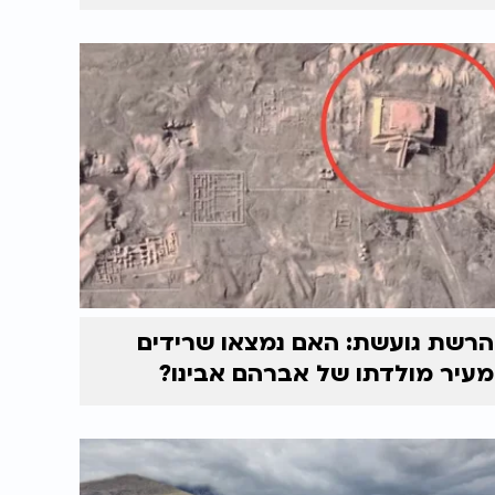
הרשת גועשת: האם נמצאו שרידים
מעיר מולדתו של אברהם אבינו?