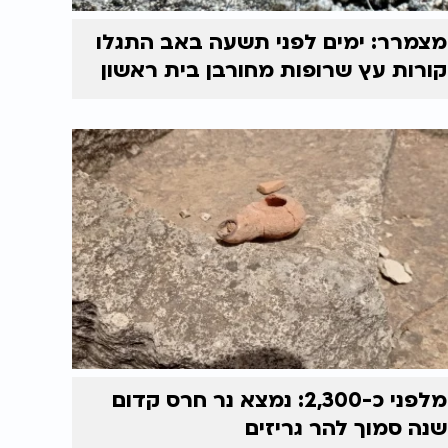
מצמרר: ימים לפני תשעה באב התגלו
קורות עץ שרופות מחורבן בית ראשון
מלפני כ-2,300: נמצא נר חרס קדום
שנה סמוך להר גריזים