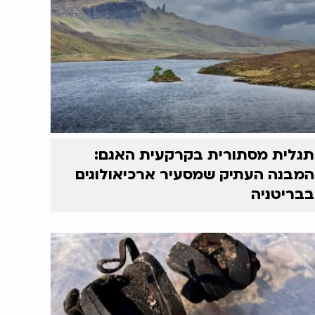
תגלית מסתורית בקרקעית האגם:
המבנה העתיק שמסעיר ארכיאולוגים
בבריטניה