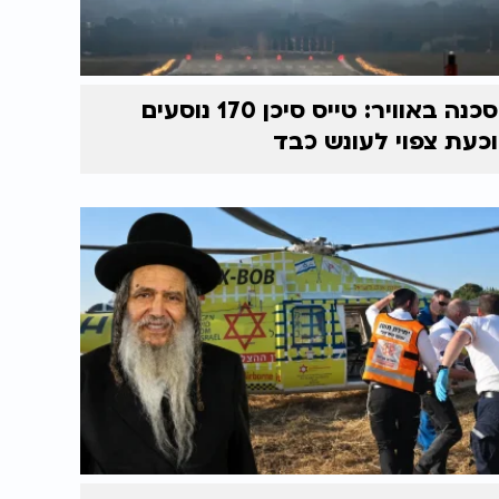
סכנה באוויר: טייס סיכן 170 נוסעים
וכעת צפוי לעונש כבד