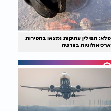
פלא: תפילין עתיקות נמצאו בחפירות
ארכיאולוגיות בוורשה