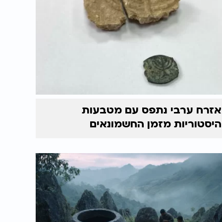
אזרח ערבי נתפס עם מטבעות
היסטוריות מזמן החשמונאים