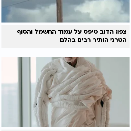
צפו: הדוב טיפס על עמוד החשמל והסוף
הטרגי הותיר רבים בהלם