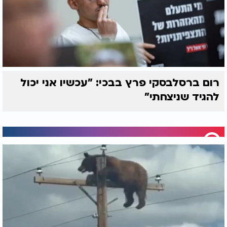
רום ברסלבסקי פרץ בבכי: "עכשיו אני יכול
להגיד שניצחתי"