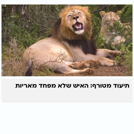
תיעוד מטורף: האיש שלא מפחד מאריות