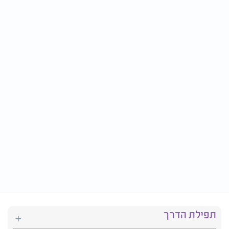
תפילת הדרך