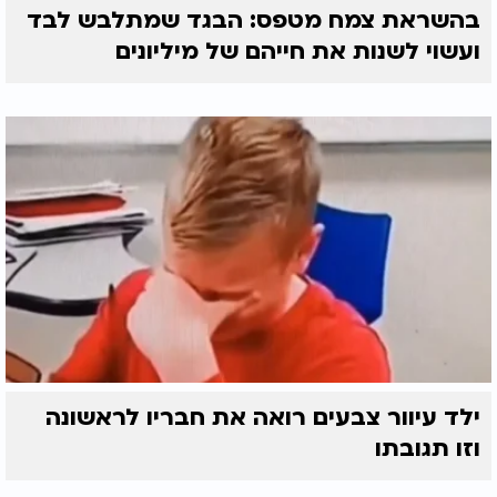
בהשראת צמח מטפס: הבגד שמתלבש לבד
ועשוי לשנות את חייהם של מיליונים
ילד עיוור צבעים רואה את חבריו לראשונה
וזו תגובתו