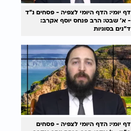
דף יומי: הדף היומי לצפיה - פסחים נ"ד
- א’ שבט: הרב פנחס יוסף אקרב:
ד"נים בסוגיות
דף יומי: הדף היומי לצפיה - פסחים