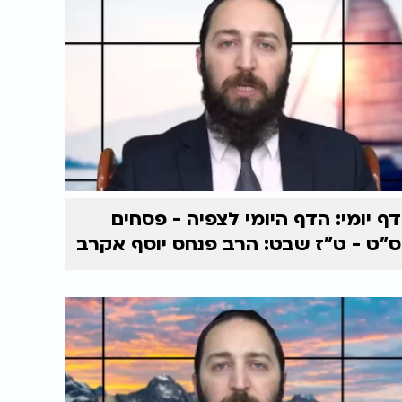
דף יומי: הדף היומי לצפיה - פסחים
ס"ט - ט"ז שבט: הרב פנחס יוסף אקרב