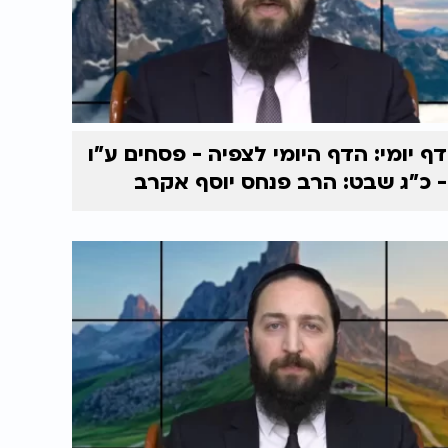
דף יומי: הדף היומי לצפיה - פסחים ע"ו
- כ"ג שבט: הרב פנחס יוסף אקרב