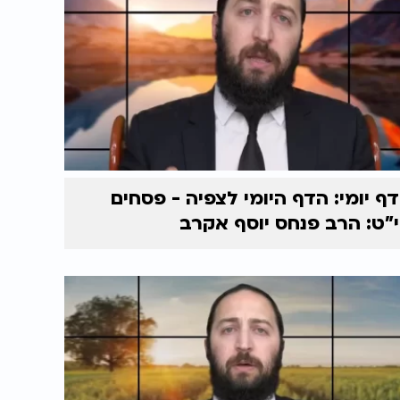
דף יומי: הדף היומי לצפיה - פסחים
י"ט: הרב פנחס יוסף אקרב