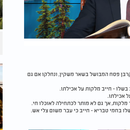
רבן פסח המבושל בשאר משקין, ונחלקו אם גם
בשלו - חייב מלקות על אכילתו.
ל אכילתו.
 מלקות, אך גם לא מותר לכתחילה לאוכלו חי.
 בחמי טבריא - חייב כי עבר משום צלי אש.