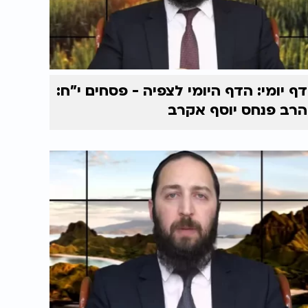
דף יומי: הדף היומי לצפיה - פסחים י"ח:
הרב פנחס יוסף אקרב