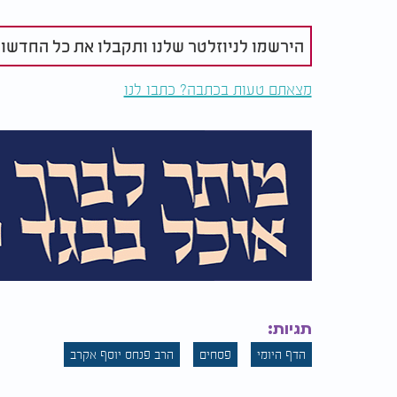
הירשמו לניוזלטר שלנו ותקבלו את כל החדשו
מצאתם טעות בכתבה? כתבו לנו
תגיות:
הדף היומי
פסחים
הרב פנחס יוסף אקרב