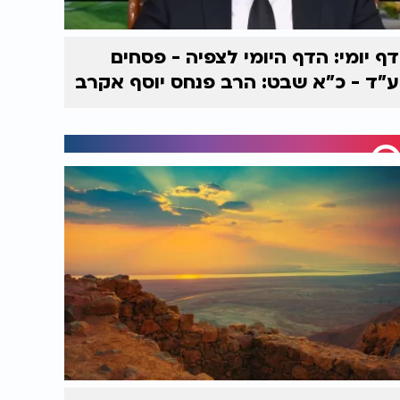
דף יומי: הדף היומי לצפיה - פסחים
ע"ד - כ"א שבט: הרב פנחס יוסף אקרב