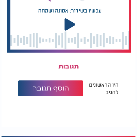
עכשיו בשידור: אמונה ושמחה
תגובות
היו הראשונים
הוסף תגובה
להגיב