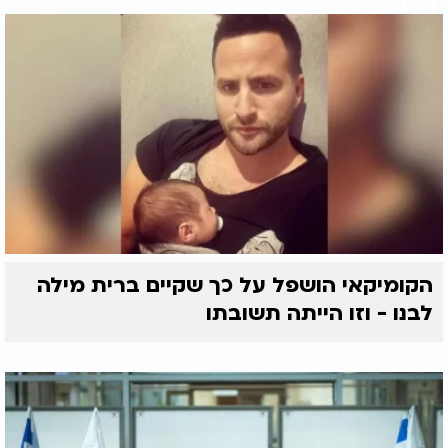
הקומיקאי הושפל על כך שקיים ברית מילה
לבנו - וזו הייתה תשובתו