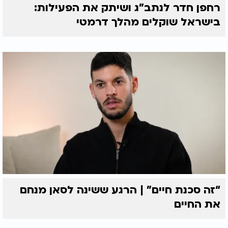
רחפן חדר לנתב"ג ושיתק את הפעילות:
בישראל שוקלים מהלך דרמטי
“זה סכנת חיים” | הרגע ששינה לסאן מנחם
את החיים