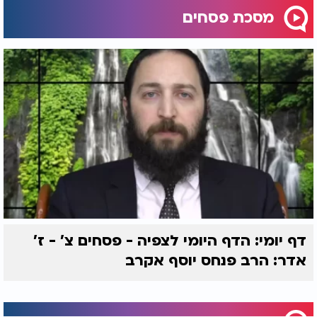
מסכת פסחים
דף יומי: הדף היומי לצפיה - פסחים צ' - ז’
אדר: הרב פנחס יוסף אקרב