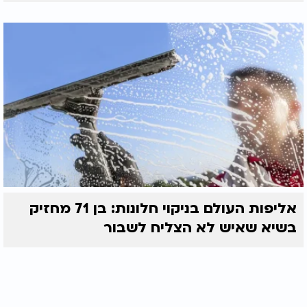
אליפות העולם בניקוי חלונות: בן 71 מחזיק
בשיא שאיש לא הצליח לשבור