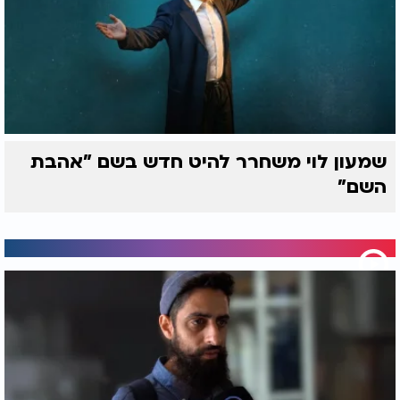
שמעון לוי משחרר להיט חדש בשם "אהבת
השם"