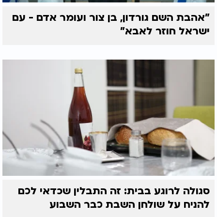
"אהבת השם גורדון, בן צור ועומר אדם - עם
ישראל חוזר לאבא"
סגולה לרוגע בבית: זה התבלין שכדאי לכם
להניח על שולחן השבת כבר השבוע