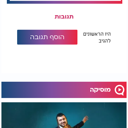
תגובות
היו הראשונים
הוסף תגובה
להגיב
מוסיקה