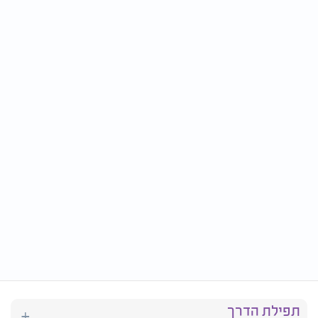
תפילת הדרך