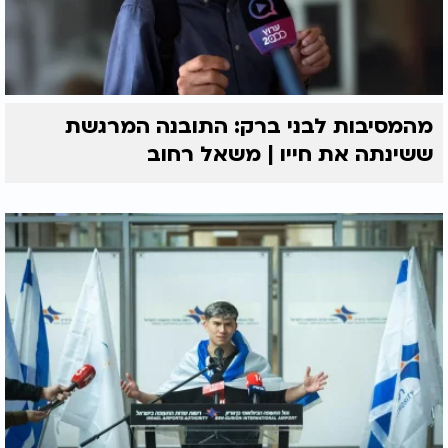
מהמסיבות לבני ברק: התובנה המרגשת
ששינתה את חייו | משאל רחוב