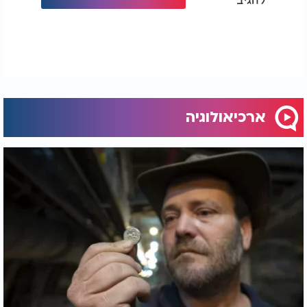
ארכיאולוגיה