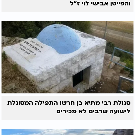
והפייטן אבישי לוי ז"ל
סגולת רבי מתיא בן חרש: התפילה המסוגלת
לישועה שרבים לא מכירים