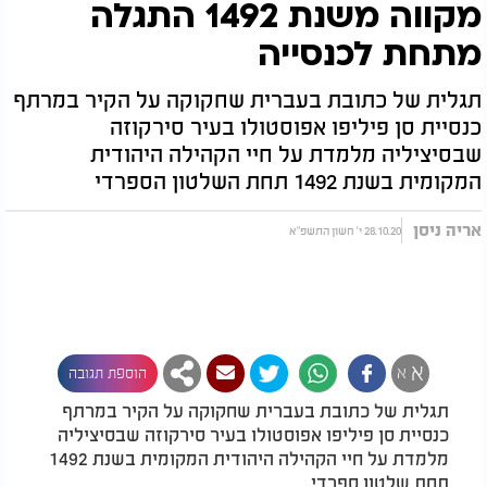
מקווה משנת 1492 התגלה
מתחת לכנסייה
תגלית של כתובת בעברית שחקוקה על הקיר במרתף
כנסיית סן פיליפו אפוסטולו בעיר סירקוזה
שבסיציליה מלמדת על חיי הקהילה היהודית
המקומית בשנת 1492 תחת השלטון הספרדי
אריה ניסן
28.10.20 י' חשון התשפ"א
א
א
הוספת תגובה
תגלית של כתובת בעברית שחקוקה על הקיר במרתף
כנסיית סן פיליפו אפוסטולו בעיר סירקוזה שבסיציליה
מלמדת על חיי הקהילה היהודית המקומית בשנת 1492
תחת שלטון ספרדי.