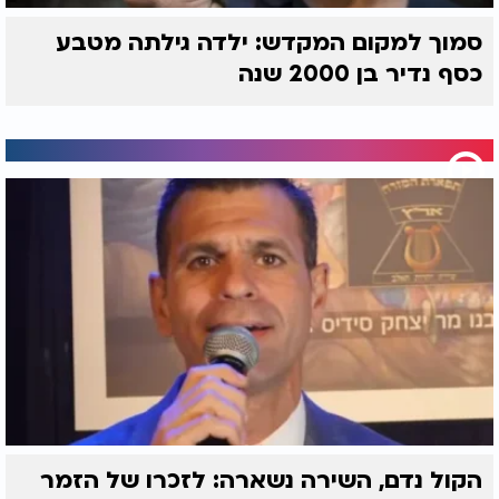
סמוך למקום המקדש: ילדה גילתה מטבע
כסף נדיר בן 2000 שנה
הקול נדם, השירה נשארה: לזכרו של הזמר