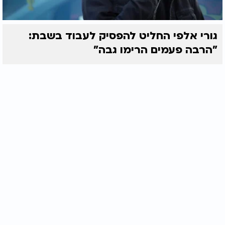
גורי אלפי החליט להפסיק לעבוד בשבת:
"הרבה פעמים הרימו גבה"