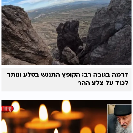
דרמה בגובה רב: הקופץ התנגש בסלע ונותר
לכוד על צלע ההר