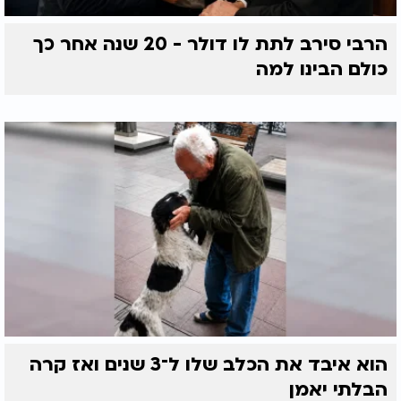
הרבי סירב לתת לו דולר - 20 שנה אחר כך
כולם הבינו למה
הוא איבד את הכלב שלו ל־3 שנים ואז קרה
הבלתי יאמן