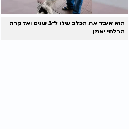
הוא איבד את הכלב שלו ל־3 שנים ואז קרה
הבלתי יאמן