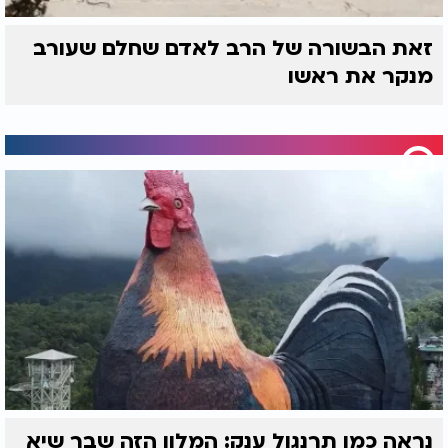
זאת הבשורה של הרב לאדם שחלם שעורב
מנקר את ראשו
נראה כמו תרנגול ענק: המלון הזה שבר שיא