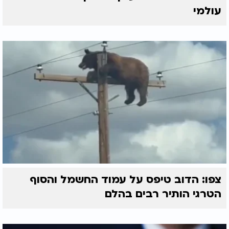
עולמי
צפו: הדוב טיפס על עמוד החשמל והסוף
הטרגי הותיר רבים בהלם