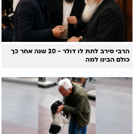
הרבי סירב לתת לו דולר - 20 שנה אחר כך
כולם הבינו למה