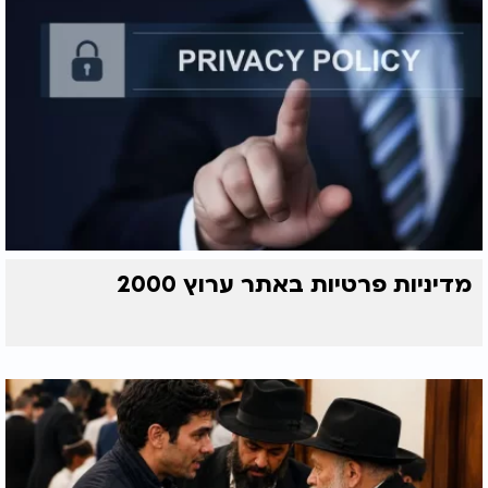
מדיניות פרטיות באתר ערוץ 2000