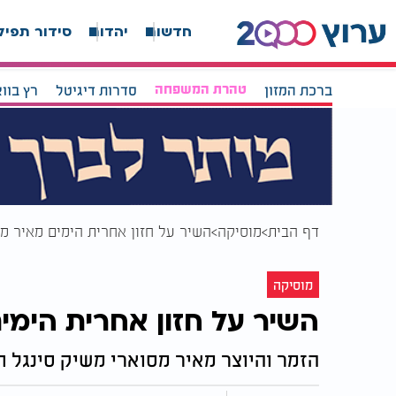
חדשות
יהדות
סידור תפיל
ברכת המזון
טהרת המשפחה
סדרות דיגיטל
רץ בוו
דף הבית
מוסיקה
השיר על חזון אחרית הימים מאיר מס
מוסיקה
השיר על חזון אחרית הימי
הזמר והיוצר מאיר מסוארי משיק סינגל ח