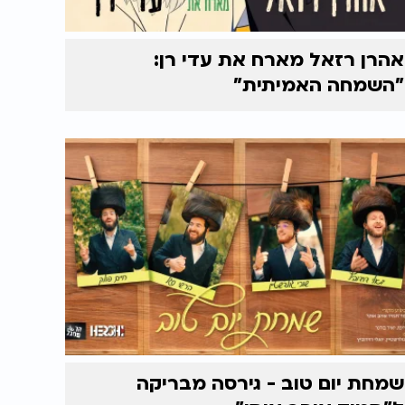
אהרן רזאל מארח את עדי רן:
"השמחה האמיתית"
שמחת יום טוב - גירסה מבריקה