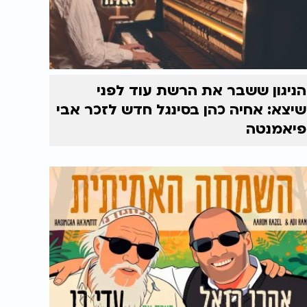
הניגון ששבר את הרשת עוד לפני
שיצא: אחיה כהן בסינגל חדש לזכר אבי
פיאמנטה