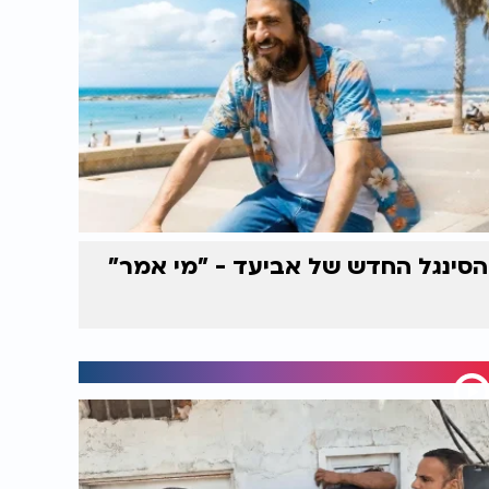
הסינגל החדש של אביעד - "מי אמר"