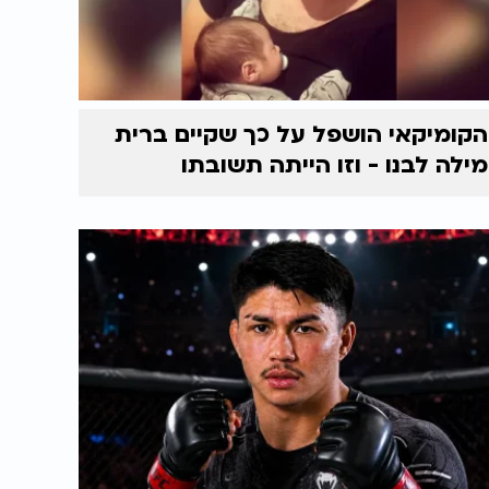
הקומיקאי הושפל על כך שקיים ברית
מילה לבנו - וזו הייתה תשובתו