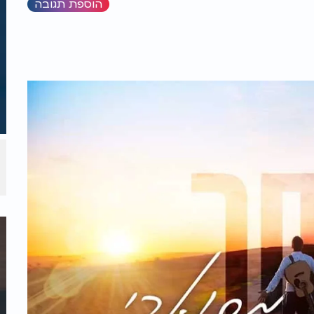
הוספת תגובה