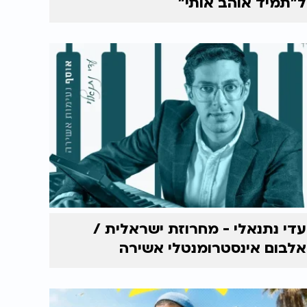
ל"תמיד אוהב אותי"
עדי נתנאלי - מחרוזת ישראלית /
אלבום אינסטרומנטלי אשירה