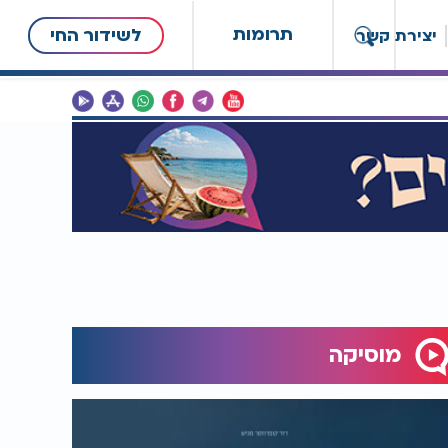
תרומות
לשידור החי
יצירת קשר
מוסיקה