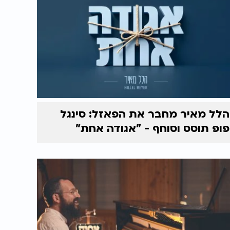
הלל מאיר מחבר את הפאזל: סינגל
פופ תוסס וסוחף - "אגודה אחת"