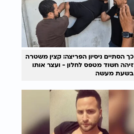
כך הסתיים ניסיון הפריצה: קצין משטרה
זיהה חשוד מטפס לחלון - ועצר אותו
בשעת מעשה