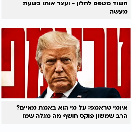
חשוד מטפס לחלון - ועצר אותו בשעת
מעשה
איומי טראמפ: על מי הוא באמת מאיים?
הרב שמשון פוקס חושף מה מגלה שמו