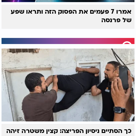
אמרו 7 פעמים את הפסוק הזה ותראו שפע
של פרנסה
כך הסתיים ניסיון הפריצה: קצין משטרה זיהה