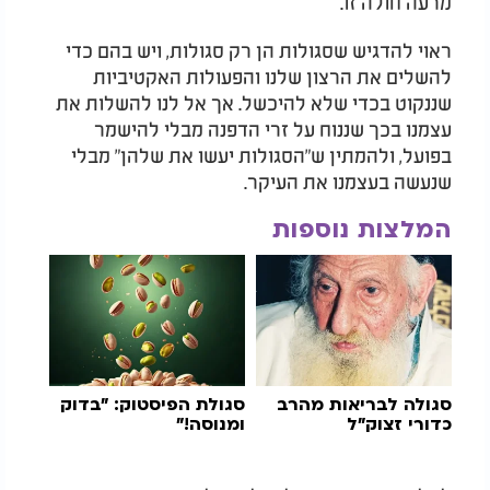
מרעה חולה זו.
ראוי להדגיש שסגולות הן רק סגולות, ויש בהם כדי
להשלים את הרצון שלנו והפעולות האקטיביות
שננקוט בכדי שלא להיכשל. אך אל לנו להשלות את
עצמנו בכך שננוח על זרי הדפנה מבלי להישמר
בפועל, ולהמתין ש"הסגולות יעשו את שלהן" מבלי
שנעשה בעצמנו את העיקר.
המלצות נוספות
סגולה לבריאות מהרב
סגולת הפיסטוק: "בדוק
כדורי זצוק"ל
ומנוסה!"