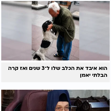
הוא איבד את הכלב שלו ל־3 שנים ואז קרה
הבלתי יאמן