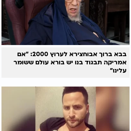
בבא ברוך אבוחצירא לערוץ 2000: "אם
אמריקה תבגוד בנו יש בורא עולם ששומר
עלינו"