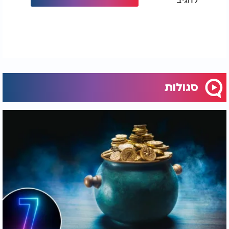
סגולות