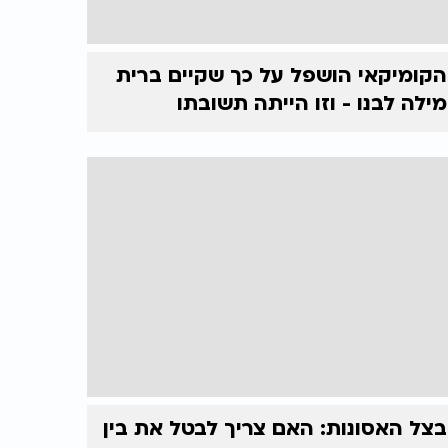
הקומיקאי הושפל על כך שקיים ברית
מילה לבנו - וזו הייתה תשובתו
בצל האסונות: האם צריך לבטל את בין