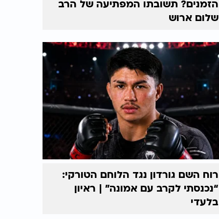
הזמנים? תשובתו המפתיעה של הרב
שלום ארוש
רוח השם גורדון נגד הלוחם הטורקי:
“נכנסתי לקרב עם אמונה” | ראיון
בלעדי