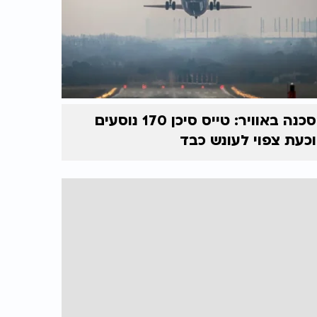
סכנה באוויר: טייס סיכן 170 נוסעים
וכעת צפוי לעונש כבד