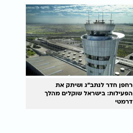
רחפן חדר לנתב"ג ושיתק את
הפעילות: בישראל שוקלים מהלך
דרמטי