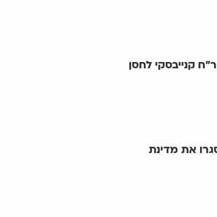
"ח קנייבסקי לחסן
גרו את מדינת