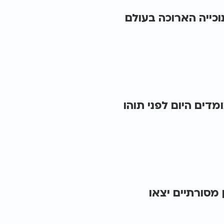
ייה הארוכה בעולם
מדים היום לפני תוהו
 מסורתיים יצאו