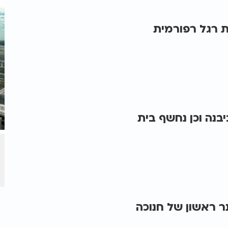
ת רגל רפורמית
בנה וכן נחשף בית
ר ראשון של חנוכה