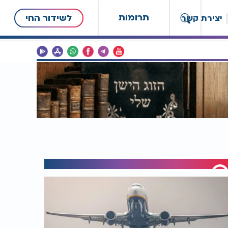
תרומות
לשידור החי
יצירת קשר