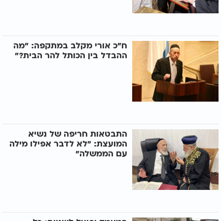
ח"כ אורי מקלב במתקפה: "מה
ההבדל בין הכותל להר הבית?"
התבטאות חריפה של נשיא
המועצת: "לא לדבר אפילו מילה
עם הממשלה"