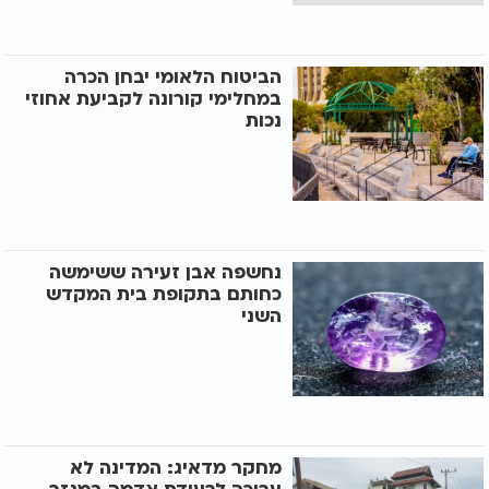
הביטוח הלאומי יבחן הכרה
במחלימי קורונה לקביעת אחוזי
נכות
נחשפה אבן זעירה ששימשה
כחותם בתקופת בית המקדש
השני
מחקר מדאיג: המדינה לא