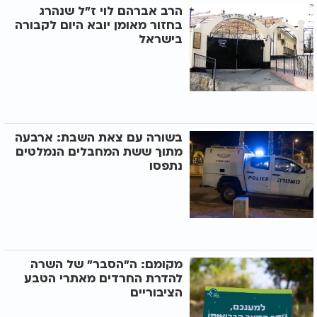
הרב אברהם לוי ז"ל שנהרג
בחזור מאומן יובא היום לקבורה
בישראל
בשורה עם צאת השבת: ארבעה
מתוך ששת המחבלים הנמלטים
נתפסו
מקומם: ה"הסבר" של השרה
להדרת החרדים מאתרי הטבע
הציבוריים