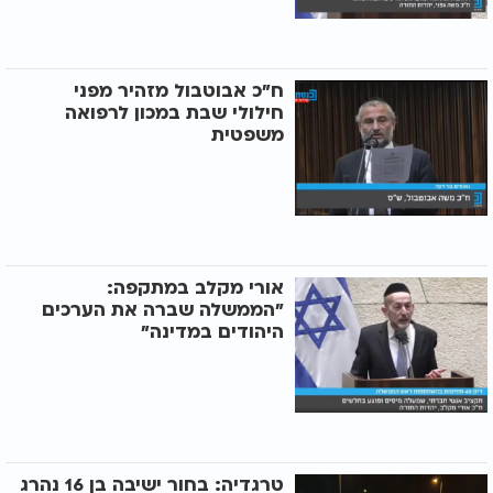
ח"כ אבוטבול מזהיר מפני
חילולי שבת במכון לרפואה
משפטית
אורי מקלב במתקפה:
"הממשלה שברה את הערכים
היהודים במדינה"
טרגדיה: בחור ישיבה בן 16 נהרג