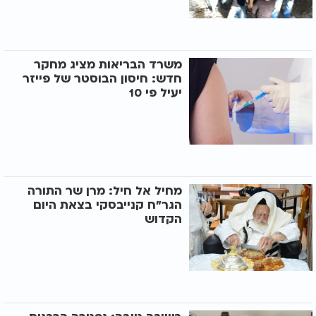
משרד הבריאות מציג מחקר
חדש: חיסון הבוסטר של פייזר
יעיל פי 10
מחיל אל חיל: מרן שר התורה
הגר"ח קנייבסקי בצאת היום
הקדוש