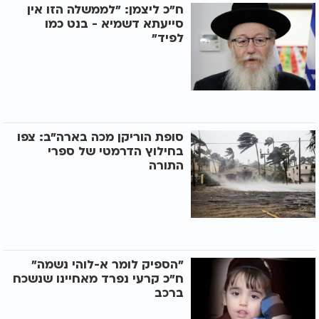
ח"כ ליצמן: "לממשלה הזו אין
סייעתא דשמיא - בנט כמו
לפיד"
סופת הוריקן מכה בארה"ב: צפו
בחילוץ הדרמטי של ספרי
התורה
"הספיק לומר א-לוהי נשמה"
ח"כ קרעי נפרד מאחיינו שנשכח
ברכב