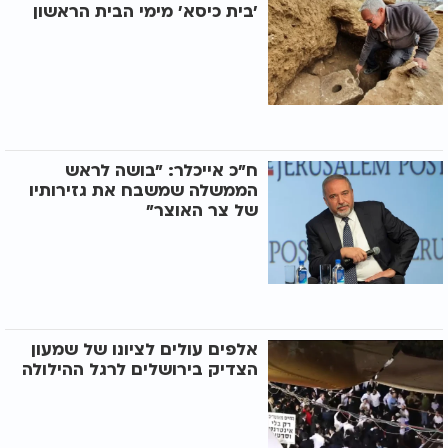
’בית כיסא’ מימי הבית הראשון
ח"כ אייכלר: "בושה לראש
הממשלה שמשבח את גזירותיו
של צר האוצר"
אלפים עולים לציונו של שמעון
הצדיק בירושלים לרגל ההילולה