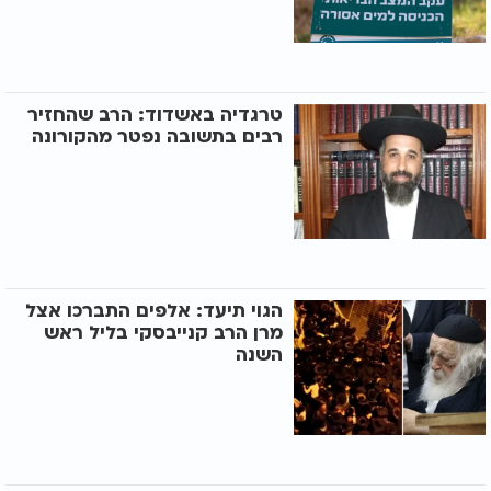
טרגדיה באשדוד: הרב שהחזיר
רבים בתשובה נפטר מהקורונה
הגוי תיעד: אלפים התברכו אצל
מרן הרב קנייבסקי בליל ראש
השנה