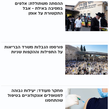
ההסתה משתוללת: אלפים
במסיבה באילת - אבל
התקשורת על אומן
פורסמו הגבלות משרד הבריאות
על התפילות וההקפות שניות
מחקר מעודד: יעילות גבוהה
למטופלים אונקולוגיים בטיפול
שהתחסנו