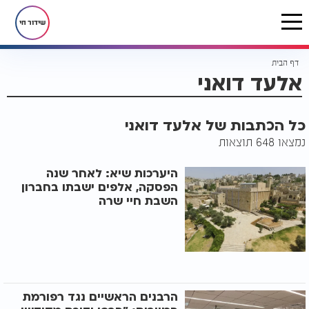
שידור חי
דף הבית
אלעד דואני
כל הכתבות של אלעד דואני
נמצאו 648 תוצאות
היערכות שיא: לאחר שנה
הפסקה, אלפים ישבתו בחברון
השבת חיי שרה
הרבנים הראשיים נגד רפורמת