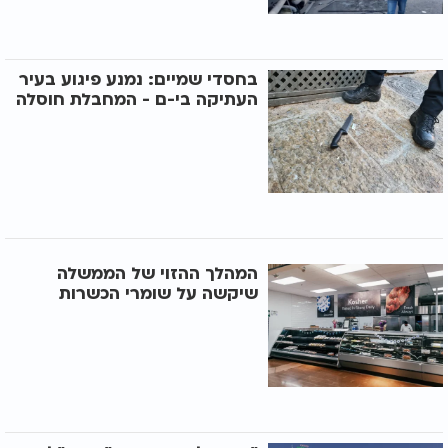
בחסדי שמיים: נמנע פיגוע בעיר
העתיקה בי-ם - המחבלת חוסלה
המהלך ההזוי של הממשלה
שיקשה על שומרי הכשרות