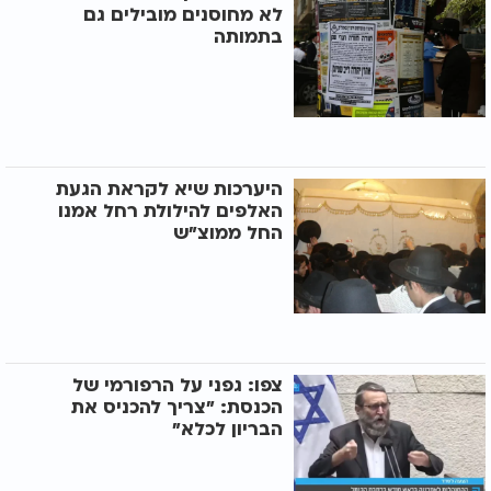
לא מחוסנים מובילים גם
בתמותה
היערכות שיא לקראת הגעת
האלפים להילולת רחל אמנו
החל ממוצ"ש
צפו: גפני על הרפורמי של
הכנסת: "צריך להכניס את
הבריון לכלא"