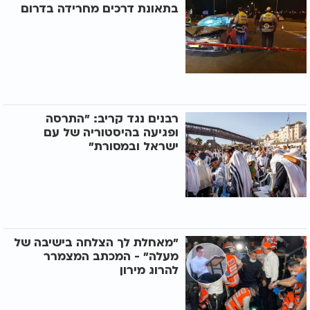
בתאונת דרכים מחרידה בדרום
רבנים נגד קריב: "התרסה
ופגיעה בהיסטוריה של עם
ישראל ובמסורת"
"מאחלת לך הצלחה בישיבה של
מעלה" - המכתב המצמרר
להרוג מירון