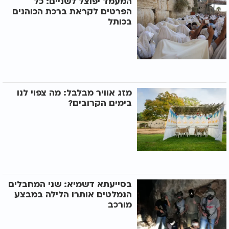
המעמד יפוצל לשניים: כל
הפרטים לקראת ברכת הכוהנים
בכותל
מזג אוויר מבלבל: מה צפוי לנו
בימים הקרובים?
בסייעתא דשמיא: שני המחבלים
הנמלטים אותרו הלילה במבצע
מורכב