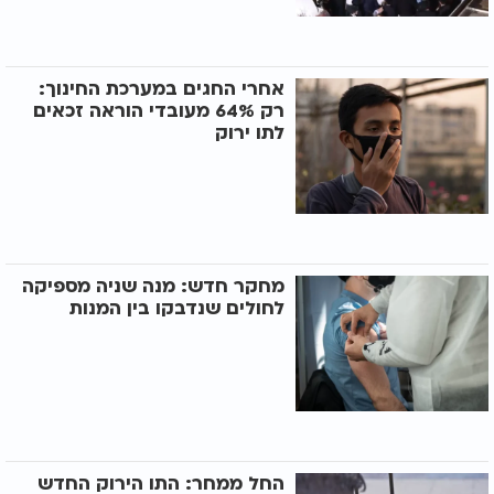
אחרי החגים במערכת החינוך:
רק 64% מעובדי הוראה זכאים
לתו ירוק
מחקר חדש: מנה שניה מספיקה
לחולים שנדבקו בין המנות
החל ממחר: התו הירוק החדש