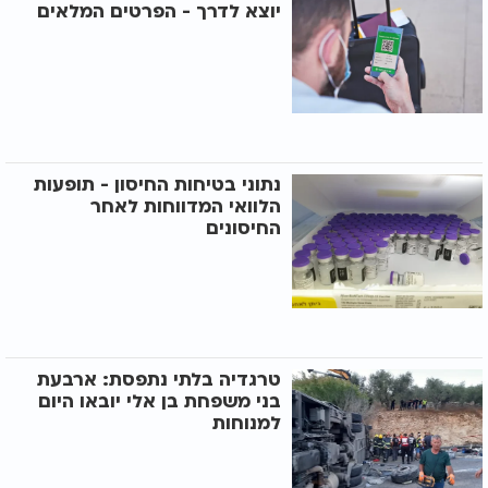
יוצא לדרך - הפרטים המלאים
נתוני בטיחות החיסון - תופעות
הלוואי המדווחות לאחר
החיסונים
טרגדיה בלתי נתפסת: ארבעת
בני משפחת בן אלי יובאו היום
למנוחות