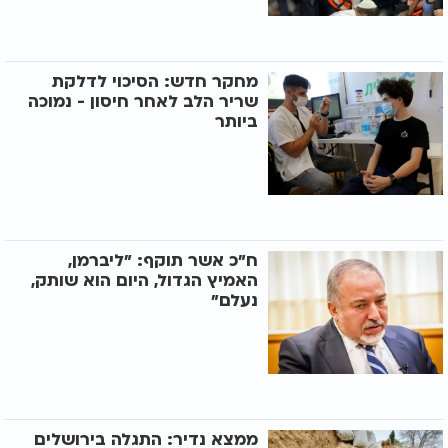
מחקר חדש: הסיכוי לדלקת
שריר הלב לאחר חיסון - נמוכה
ביותר
ח"כ אשר תוקף: "ליברמן,
האמיץ הגדול, היום הוא שותק,
נעלם"
ממצא נדיר: התגלה בירושלים