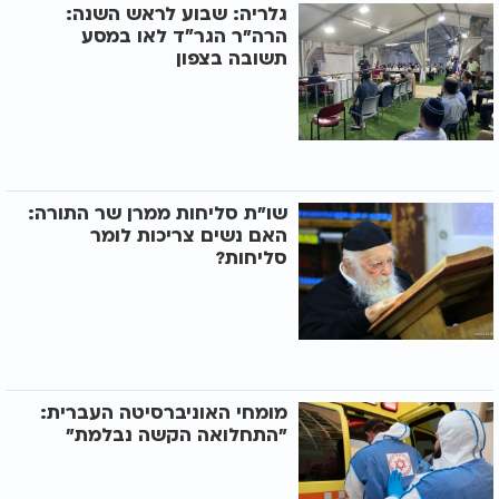
גלריה: שבוע לראש השנה:
הרה"ר הגר״ד לאו במסע
תשובה בצפון
שו"ת סליחות ממרן שר התורה:
האם נשים צריכות לומר
סליחות?
מומחי האוניברסיטה העברית:
"התחלואה הקשה נבלמת"