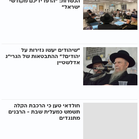
הכשרות: "הרפו ידיכם מקודשי
ישראל"
"שיהודים יעשו גזירות על
יהודים?" ההתבטאות של הגרי"ג
אדלשטיין
חולדאי טען כי הרכבת הקלה
תשמש כמעלית שבת - הרבנים
מתנגדים