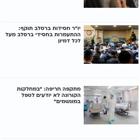
יו"ר חסידות ברסלב תוקף:
ההתעמרות בחסידי ברסלב מעל
לכל דמיון
מתקפה חריפה: "במחלקות
הקורונה לא יודעים לטפל
במונשמים"