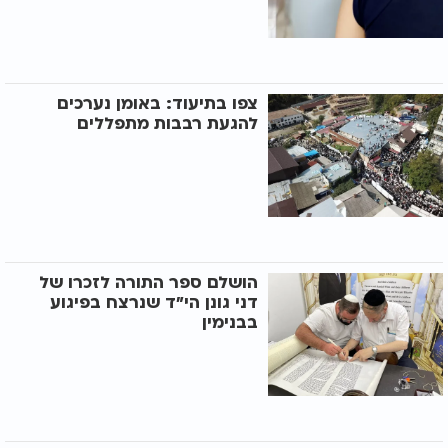
צפו בתיעוד: באומן נערכים
להגעת רבבות מתפללים
הושלם ספר התורה לזכרו של
דני גונן הי"ד שנרצח בפיגוע
בבנימין