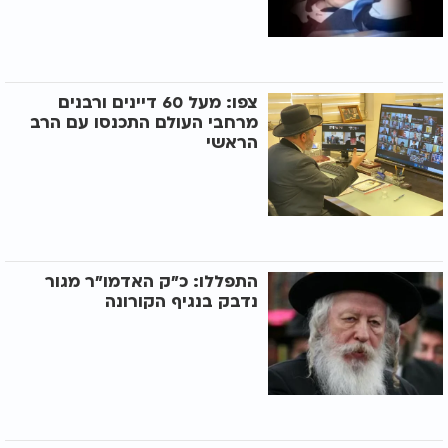
צפו: מעל 60 דיינים ורבנים
מרחבי העולם התכנסו עם הרב
הראשי
התפללו: כ"ק האדמו"ר מגור
נדבק בנגיף הקורונה