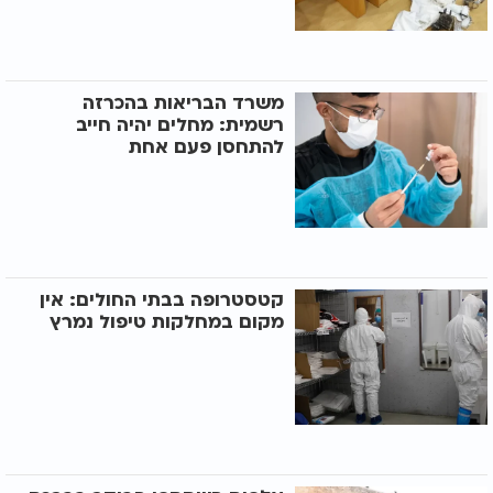
משרד הבריאות בהכרזה
רשמית: מחלים יהיה חייב
להתחסן פעם אחת
קטסטרופה בבתי החולים: אין
מקום במחלקות טיפול נמרץ