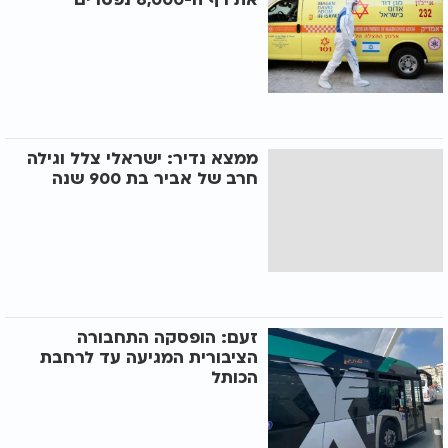
ממצא נדיר: ישראלי צלל וגילה
חרב של אביר בת 900 שנה
זעם: הופסקה התחבורה
הציבורית המגיעה עד לרחבת
הכותל