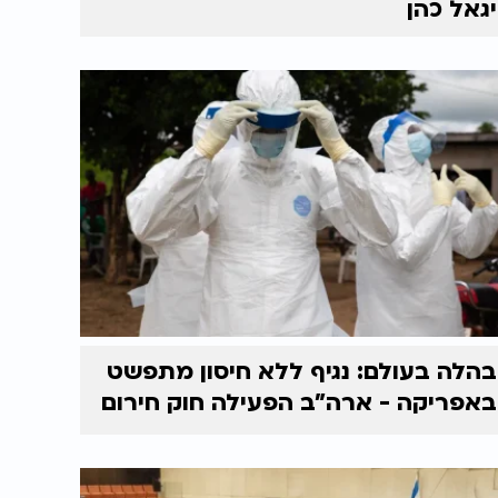
יגאל כהן
בהלה בעולם: נגיף ללא חיסון מתפשט
באפריקה - ארה"ב הפעילה חוק חירום