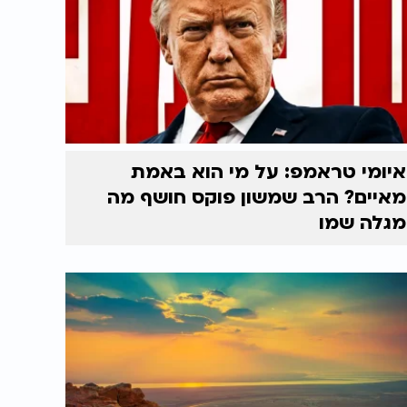
איומי טראמפ: על מי הוא באמת
מאיים? הרב שמשון פוקס חושף מה
מגלה שמו