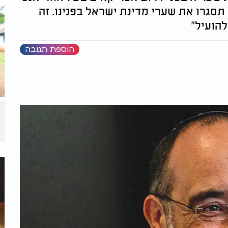
תסגרו את שערי מדינת ישראל בפנינו. זה
הועיל"
הוספת תגובה