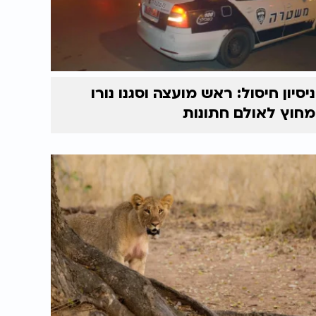
ניסיון חיסול: ראש מועצה וסגנו נורו
מחוץ לאולם חתונות