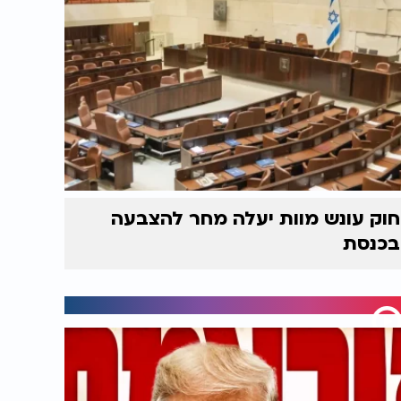
חוק עונש מוות יעלה מחר להצבעה
בכנסת