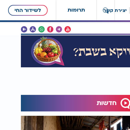
תרומות
לשידור החי
יצירת קשר
חדשות