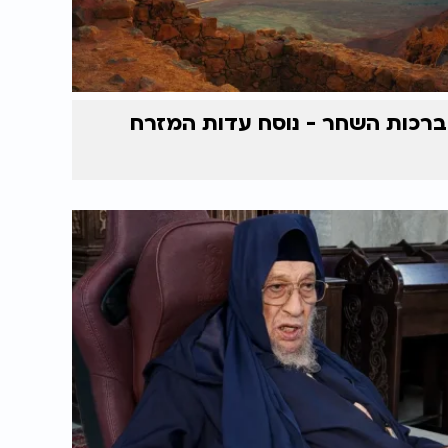
ברכות השחר - נוסח עדות המזרח