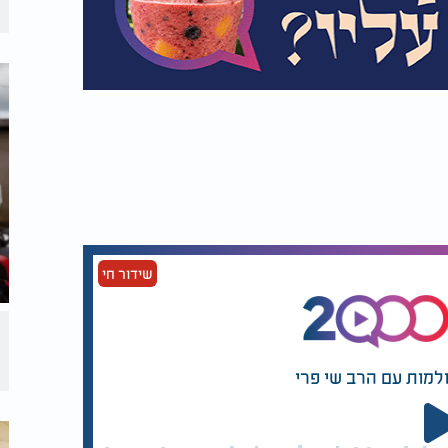
שידור חי
ולמות עם הרב שי פרי