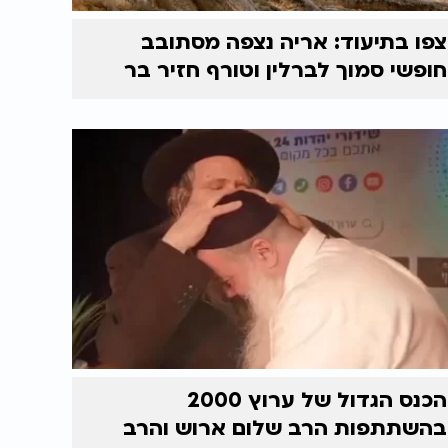
צפו בתיעוד: אריה נצפה מסתובב
חופשי סמוך לברלין וטורף חזיר בר
הכנס הגדול של ערוץ 2000
בהשתתפות הרב שלום ארוש והרב