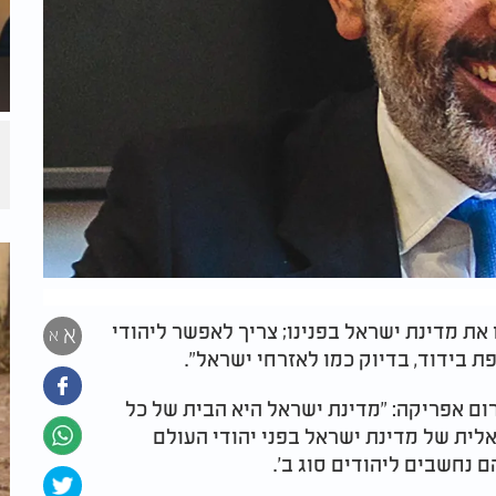
את מדינת ישראל בפנינו; צריך לאפשר ליהודי
א
א
רום אפריקה: "מדינת ישראל היא הבית של כל
לית של מדינת ישראל בפני יהודי העולם
 נחשבים ליהודים סוג ב'.