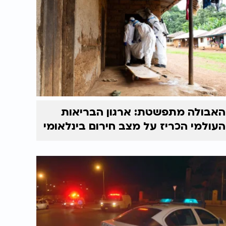
האבולה מתפשטת: ארגון הבריאות
העולמי הכריז על מצב חירום בינלאומי