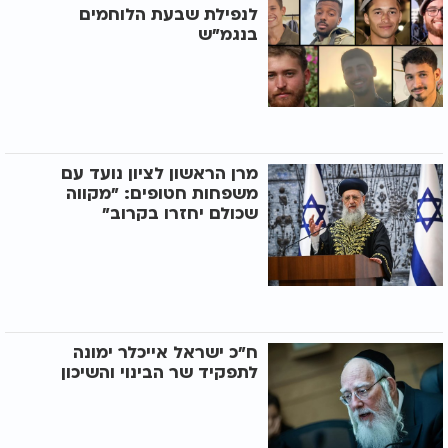
לנפילת שבעת הלוחמים
בנגמ"ש
מרן הראשון לציון נועד עם
משפחות חטופים: "מקווה
שכולם יחזרו בקרוב"
ח"כ ישראל אייכלר ימונה
לתפקיד שר הבינוי והשיכון