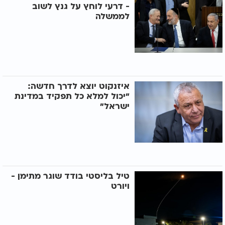
- דרעי לוחץ על גנץ לשוב
לממשלה
איזנקוט יוצא לדרך חדשה:
"יכול למלא כל תפקיד במדינת
ישראל"
טיל בליסטי בודד שוגר מתימן -
ויורט