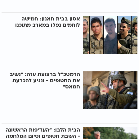
אסון בבית חאנון: חמישה
לוחמים נפלו במארב מתוכנן
הרמטכ"ל ברצועת עזה: "נשיב
את החטופים - ונגיע להכרעת
חמאס"
הבית הלבן: "העדיפות הראשונה
- השבת חטופים וסיום המלחמה