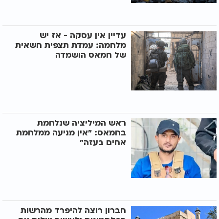
עדיין אין עסקה - אז יש
מלחמה: עמדת תצפית חשאית
של חמאס הושמדה
ראש המיליציה שנלחמת
בחמאס: "אין מניעה ממלחמת
אחים בעזה"
חברון רוצה להיפרד מהרשות