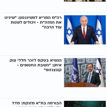
רה"מ המריא לוושינגטון: "שינינו
את המזה"ת - ויכולים לשנות
עוד הרבה"
הנשיא בטקס לזכר חללי צוק
איתן: "השבת החטופים -
קונצנזוס"
הבורסה בת"א מזנקת: מדד