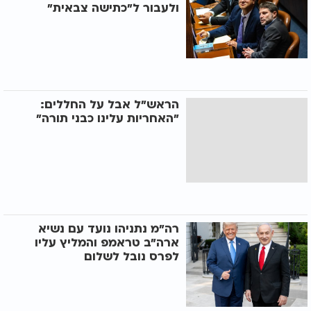
ולעבור ל"כתישה צבאית"
הראש"ל אבל על החללים:
"האחריות עלינו כבני תורה"
רה"מ נתניהו נועד עם נשיא
ארה"ב טראמפ והמליץ עליו
לפרס נובל לשלום