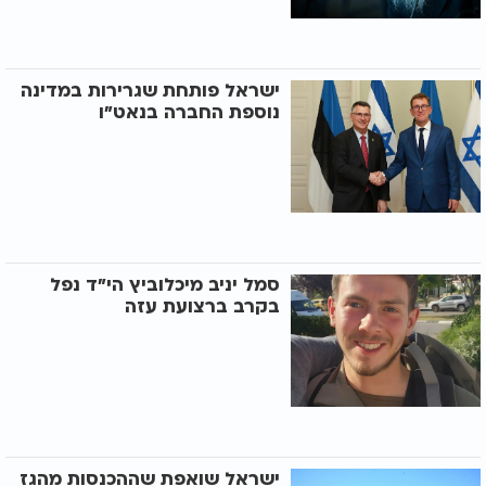
ישראל פותחת שגרירות במדינה
נוספת החברה בנאט"ו
סמל יניב מיכלוביץ הי"ד נפל
בקרב ברצועת עזה
ישראל שואפת שההכנסות מהגז