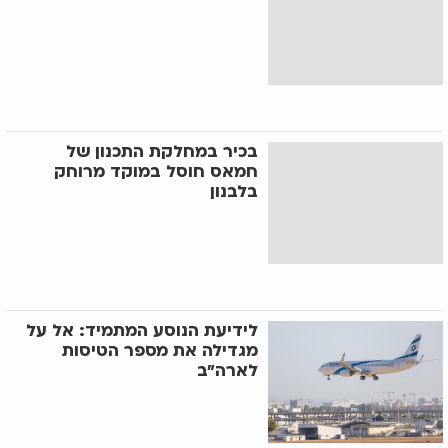
בכיר במחלקת התכנון של
חמאס חוסל במוקד מרוחק
בלבנון
לידיעת הנוסע המתמיד: אל על
מגדילה את מספר הטיסות
לארה"ב