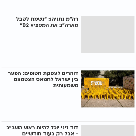
רה"מ נתניהו: "נשמח לקבל
מארה"ב את המפציץ B2"
דוהרים לעסקת חטופים: הפער
בין ישראל לחמאס הצטמצם
משמעותית
דוד זיני יוכל להיות ראש השב"כ
- אבל רק בעוד חודשיים