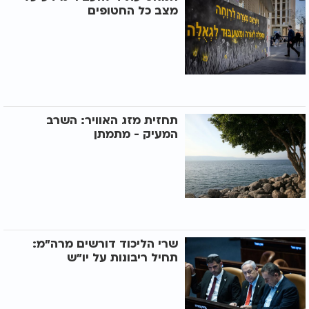
מצב כל החטופים
תחזית מזג האוויר: השרב
המעיק - מתמתן
שרי הליכוד דורשים מרה"מ:
תחיל ריבונות על יו"ש