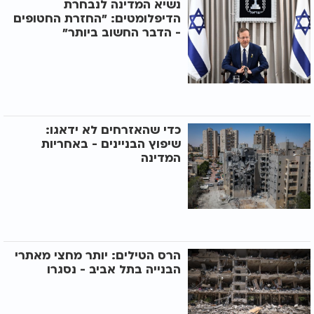
נשיא המדינה לנבחרת
הדיפלומטים: "החזרת החטופים
- הדבר החשוב ביותר"
כדי שהאזרחים לא ידאגו:
שיפוץ הבניינים - באחריות
המדינה
הרס הטילים: יותר מחצי מאתרי
הבנייה בתל אביב - נסגרו