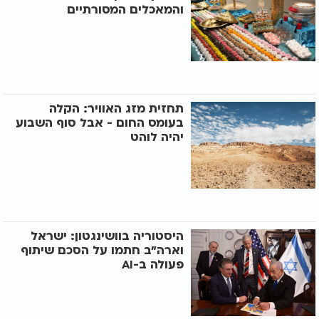
והמאכלים המסורתיים
תחזית מזג האוויר: הקלה
בעומס החום - אבל סוף השבוע
יהיה לוהט
היסטוריה בוושינגטון: ישראל
וארה"ב חתמו על הסכם שיתוף
פעולה ב-AI