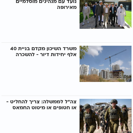
נועד עם מנהיגים מוסלמיים
מאירופה
משרד השיכון מקדם בניית 40
אלף יחידות דיור - להשכרה
צה"ל לממשלה: צריך להחליט -
או חטופים או מיטוט החמאס