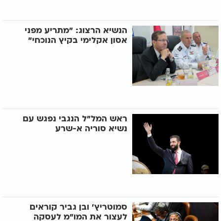
הנשיא הרצוג: "מתריע מפני
אסון אקלימי בקיץ הנוכחי"
ראש המל"ל הנגבי נפגש עם
נשיא סוריה א-שרע
סמוטריץ' ובן גביר קוראים
לעצור את המו"מ לעסקה