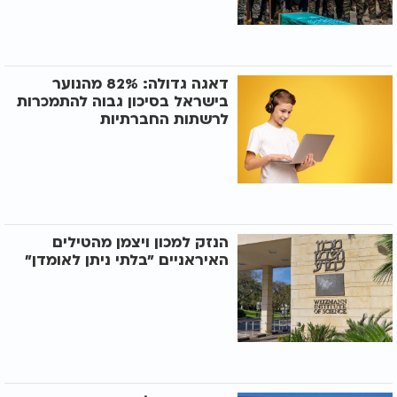
דאגה גדולה: 82% מהנוער
בישראל בסיכון גבוה להתמכרות
לרשתות החברתיות
הנזק למכון ויצמן מהטילים
האיראניים "בלתי ניתן לאומדן"