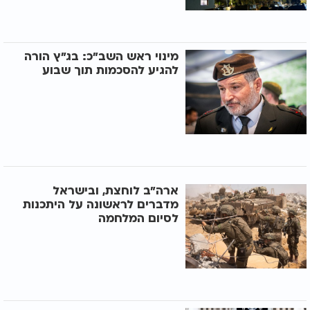
מינוי ראש השב"כ: בג"ץ הורה
להגיע להסכמות תוך שבוע
ארה"ב לוחצת, ובישראל
מדברים לראשונה על היתכנות
לסיום המלחמה