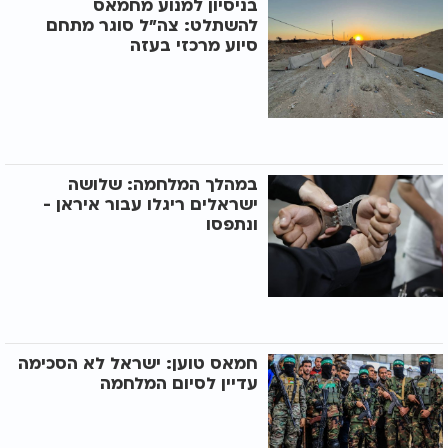
בניסיון למנוע מחמאס
להשתלט: צה"ל סוגר מתחם
סיוע מרכזי בעזה
במהלך המלחמה: שלושה
ישראלים ריגלו עבור איראן -
ונתפסו
חמאס טוען: ישראל לא הסכימה
עדיין לסיום המלחמה