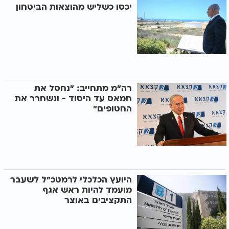
יכסו כשליש מהוצאות הביטחון
רה"מ מתחייב: "נחסל את
חמאס עד היסוד - ונשחרר את
החטופים"
היועץ הכלכלי לרמטכ"ל לשעבר
מועמד להיות ראש אגף
התקציבים באוצר