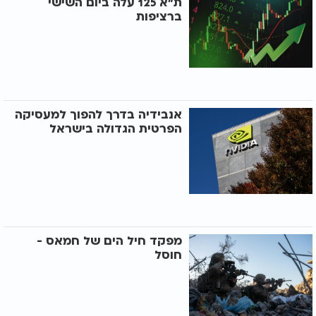
ת"א 125 עלה ביום השישי
ברציפות
אנבידיה בדרך להפוך למעסיקה
הפרטית הגדולה בישראל
מפקד חיל הים של חמאס -
חוסל