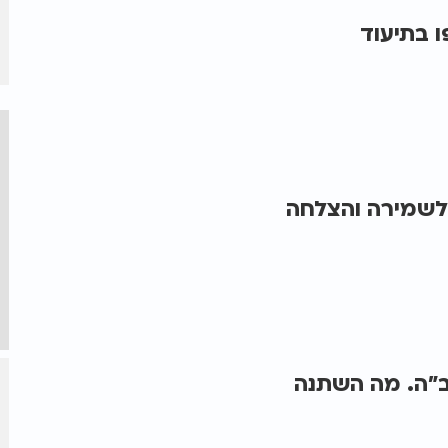
אדירה לשמירה והצלחה
ב"ה. מה השתנה