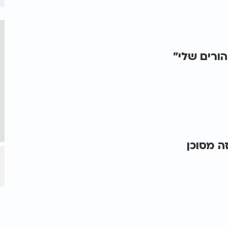
ורים שלי"
ה מסוכן