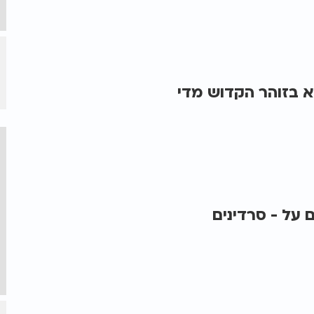
א בזוהר הקדוש מדי