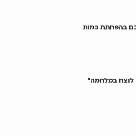
לכם בהפחתת כמות
ם לנצח במלחמה"