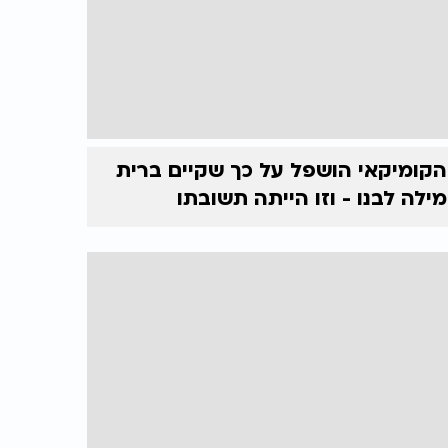
הקומיקאי הושפל על כך שקיים ברית
מילה לבנו - וזו הייתה תשובתו