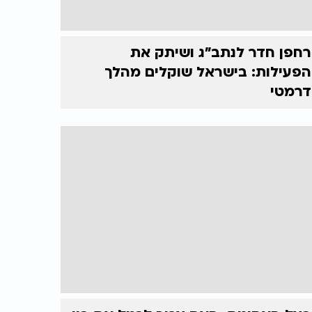
רחפן חדר לנתב"ג ושיתק את
הפעילות: בישראל שוקלים מהלך
דרמטי