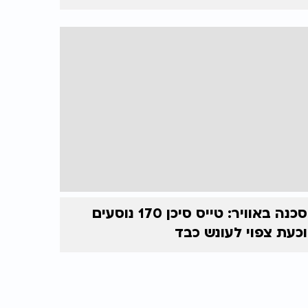
סכנה באוויר: טייס סיכן 170 נוסעים
וכעת צפוי לעונש כבד