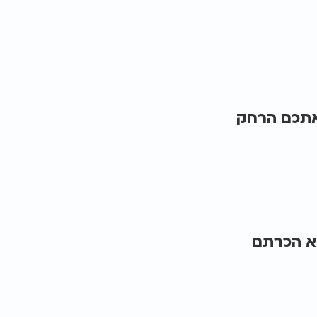
 אתכם הרחק
א הכרתם