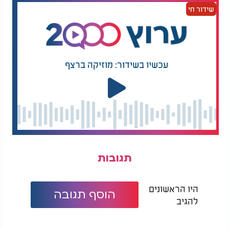
שידור חי
עכשיו בשידור: מוזיקה ברצף
תגובות
היו הראשונים
הוסף תגובה
להגיב