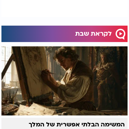
לקראת שבת
המשימה הבלתי אפשרית של המלך