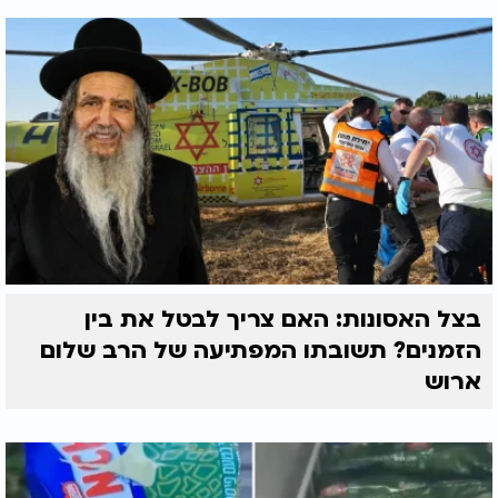
בצל האסונות: האם צריך לבטל את בין
הזמנים? תשובתו המפתיעה של הרב שלום
ארוש