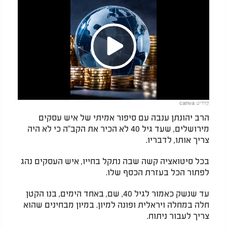
Play
קרדיט: canva
Video
הרב יהונתן ענבה עם סיפור אמיתי של איש עסקים
מירושלים, שעד גיל 40 לא הכיר את הקב"ה כי לא היה
צריך אותו, לדבריו.
בכל סיטואציה קשה שבה נתקל בחייו, איש העסקים נהג
לפתור הכל בעזרת הכסף שלו.
עד שנשק כאמור לגיל 40, שם, באחד הימים, בנו הקטן
חלה במחלה ויראלית ופונה למיון. במיון מבחינים שהוא
צריך לעבור ניתוח.