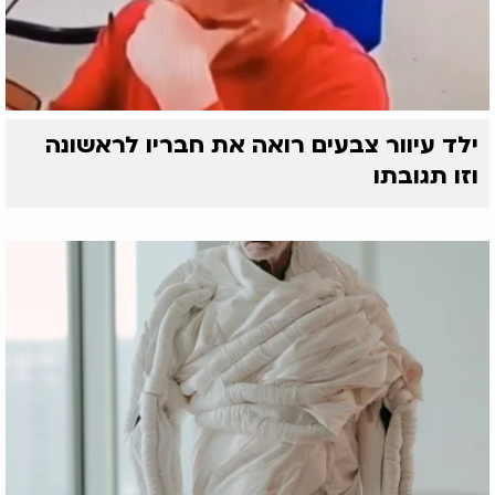
ילד עיוור צבעים רואה את חבריו לראשונה
וזו תגובתו