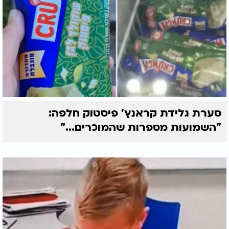
סערת גלידת קראנץ' פיסטוק חלפה:
"השמועות מספרות שהמוכרים..."