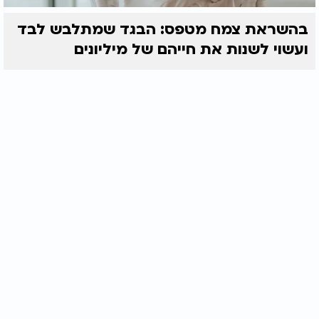
בהשראת צמח מטפס: הבגד שמתלבש לבד
ועשוי לשנות את חייהם של מיליונים