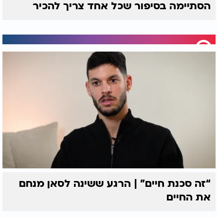
הסתיימה בסיפור שכל אחד צריך להכיר
“זה סכנת חיים” | הרגע ששינה לסאן מנחם
את החיים