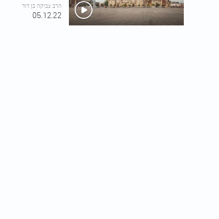
הרב צביקה בן דוד
05.12.22