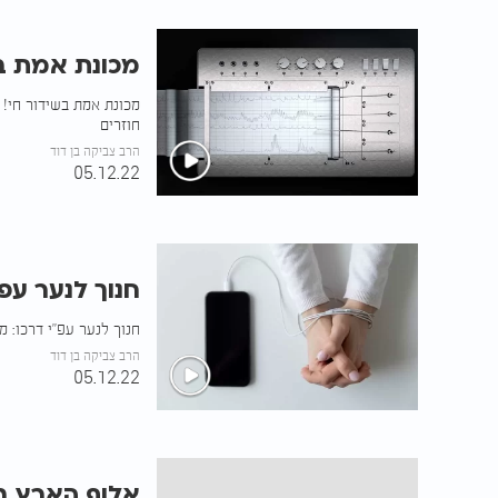
מכונת אמת בש
מכונת אמת בשידור חי! 
חוזרים
הרב צביקה בן דוד
05.12.22
חנוך לנער עפ’
חנוך לנער עפ"י דרכו: מ
הרב צביקה בן דוד
05.12.22
אלוף הארץ ב