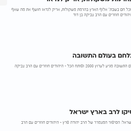
אוכל חם בשבת" אלוף הארץ בהרמת משקולות, אריק לנדאו חושף את מה שאף
הודים חוזרים עם הרב צביקה בן דוד
נלחם בעולם התשובה
הקיבוצניק שנלחם בעולם התשובה מגיע לערוץ 2000 ופותח הכל - היהודים חוזרים עם הרב צביקה
קו לרב בארץ ישראל
ראל: הסיפור המצמרר של הרב יהודה פרץ - היהודים חוזרים עם הרב