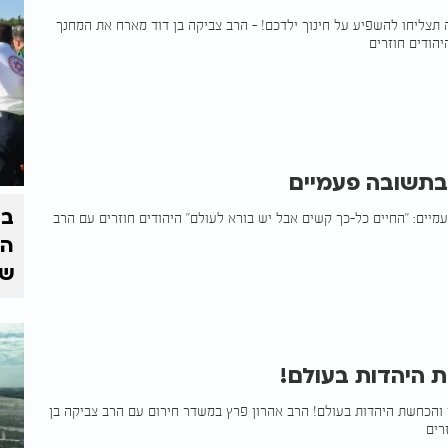
ה תצליחו להשפיע על חינוך ילדכם! - הרב צביקה בן דוד מארח את המחנך
הודים חוזרים
בתשובה פעמיים
בצ
יים: "החיים כל-כך קשים אבל יש בורא לעולם" היהודים חוזרים עם הרב
הז
של
ת היהדות בעולם!
ן והכחשת היהדות בעולם! הרב אהרון פרץ במשדר חירום עם הרב צביקה בן
רים