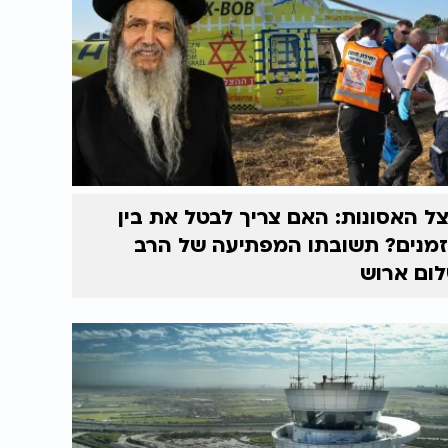
ל האסונות: האם צריך לבטל את בין
מנים? תשובתו המפתיעה של הרב
ום ארוש