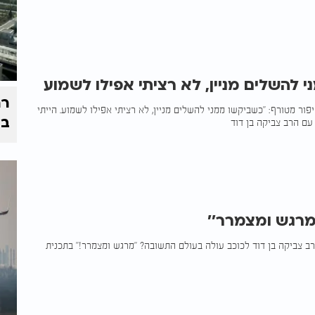
 להשלים מניין, לא רציתי אפילו לשמוע
רח
יפור מטורף: "כשביקשו ממני להשלים מניין, לא רציתי אפילו לשמוע. הייתי
בי
 עם הרב צביקה בן דוד
'מרגש ומצמרר''
רב צביקה בן דוד לכוכב עולה בעולם התשובה? "מרגש ומצמרר!" בתכנית