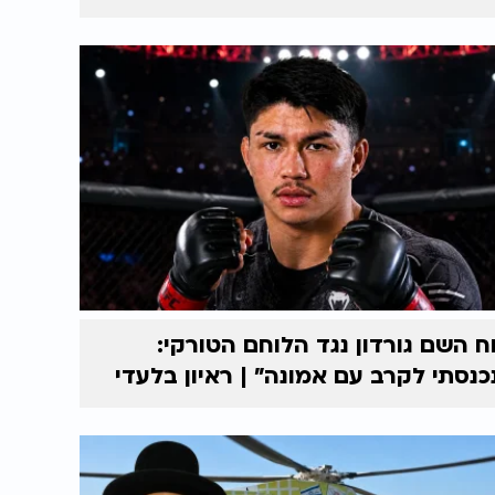
ח השם גורדון נגד הלוחם הטורקי:
כנסתי לקרב עם אמונה” | ראיון בלעדי