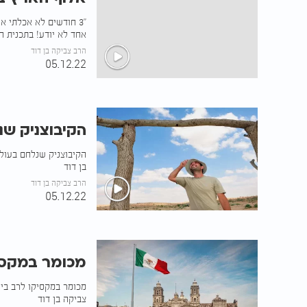
"3 חודשים לא אכלתי 
אחד לא יודע! בתכנית הי
הרב צביקה בן דוד
05.12.22
הקיבוצניק ש
בן דוד
הרב צביקה בן דוד
05.12.22
מכומר במקסי
מכומר במקסיקו לרב ביש
צביקה בן דוד