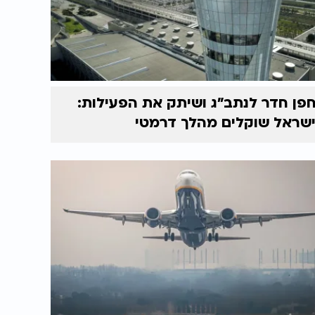
פן חדר לנתב"ג ושיתק את הפעילות:
שראל שוקלים מהלך דרמטי