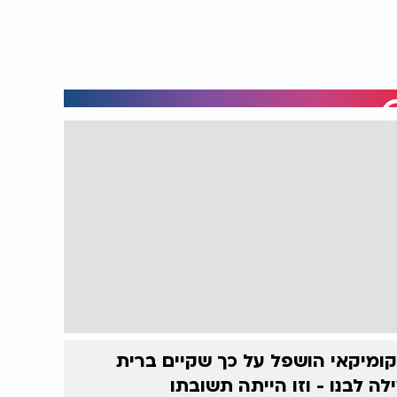
ומיקאי הושפל על כך שקיים ברית
לה לבנו - וזו הייתה תשובתו