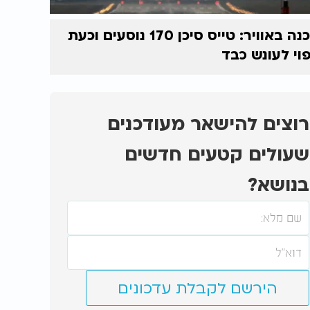
סכנה באוויר: טייס סיכן 170 נוסעים וכעת
וי לעונש כבד
רוצים להישאר מעודכנים
שעולים קטעים חדשים
בנושא?
הירשם לקבלת עדכונים