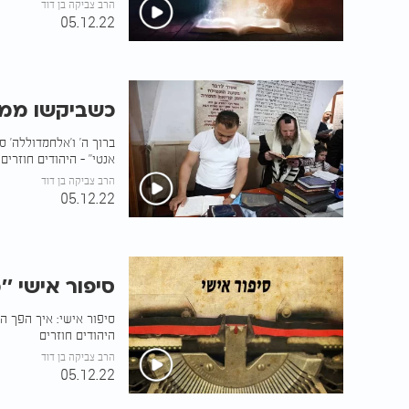
הרב צביקה בן דוד
05.12.22
כשביקשו ממני
ברוך ה' ו'אלחמדוללה' ס
אנטי" - היהודים חוזרים
הרב צביקה בן דוד
05.12.22
סיפור אישי '
סיפור אישי: איך הפך ה
היהודים חוזרים
הרב צביקה בן דוד
05.12.22