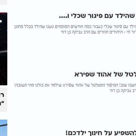
הילד עם פיגור שכלי ו....
ילד עם פיגור שכלי כעבור כמה חודשים המומחים טענו שהילד בכלל מחונן
ר חי - היהודים חוזרים עם הרב צביקה בן דוד
טל של אהוד שפירא
שבו שוב! הסיפור המטלטל של אהוד שפירא שילמד את כולנו מהי תשובה!
ב צביקה בן דוד
רו
“נ
השפיע על חינוך ילדכם!