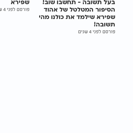
בעל תשובה - תחשבו שוב!
שפירא
הסיפור המטלטל של אהוד
פורסם לפני 4 שנים
שפירא שילמד את כולנו מהי
תשובה!
פורסם לפני 4 שנים