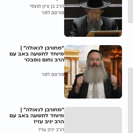
הרב בן ציון מוצפי
פורסם לפני
"מחורבן לגאולה" |
מיוחד לתשעה באב עם
הרב נחום נוסבכר
פורסם לפני
"מחורבן לגאולה" |
מיוחד לתשעה באב עם
הרב יניב עזיז
הרב יניב עזיז