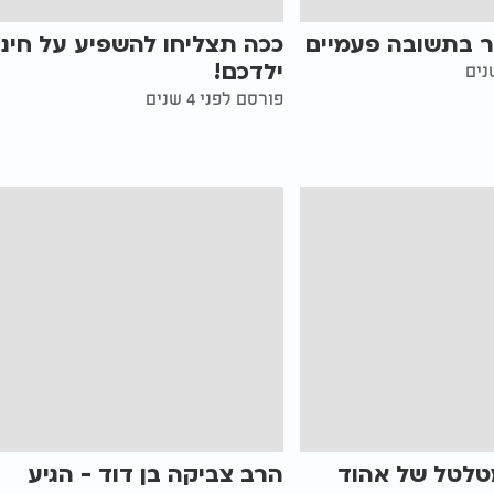
ר בתשובה פעמיים
ככה תצליחו להשפיע על חינו
ילדכם!
פורסם לפני 4 שנים
טלטל של אהוד
הרב צביקה בן דוד - הגיע