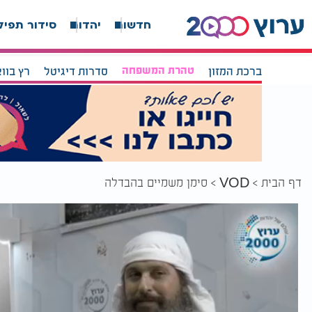
חדשות
יהדות
סידור תפיל
ברכת המזון
טהרת המשפחה
סדרות דיגיטל
רץ בוו
דף הבית
סימן משמיים בהבדלה
VOD