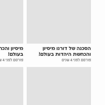
הסכנה של דורנו מיסיון
מיסיון והכ
והכחשת היהדות בעולם!
בעולם!
פורסם לפני 4 שנים
פורסם לפני 4 שנים