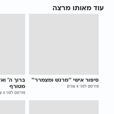
עוד מאותו מרצה
סיפור אישי ''מרגש ומצמרר''
ברוך ה' וא
מטורף
פורסם לפני 4 שנים
פורסם לפני 4 שנים