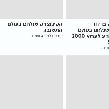
בן דוד -
הקיבוצניק שנלחם בעולם
שנלחם בעולם
התשובה
התשובה מגיע לערוץ 2000
פורסם לפני 4 שנים