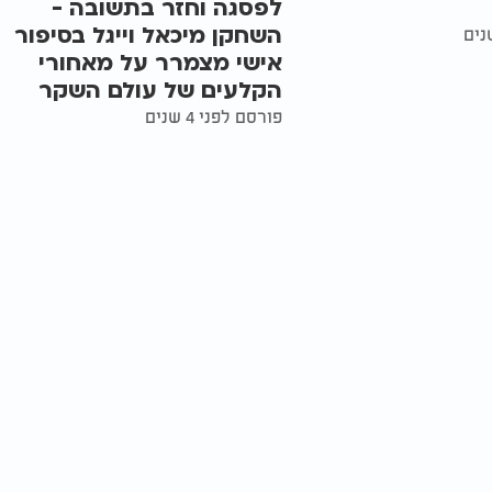
לפסגה וחזר בתשובה -
השחקן מיכאל וייגל בסיפור
אישי מצמרר על מאחורי
הקלעים של עולם השקר
פורסם לפני 4 שנים