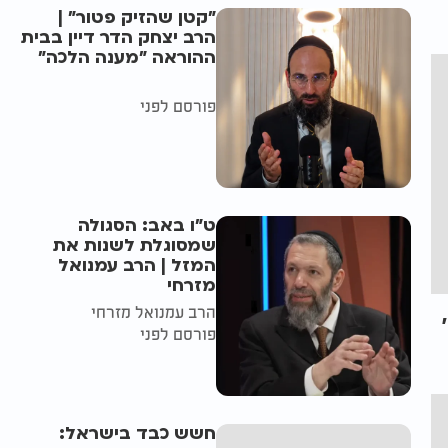
"קטן שהזיק פטור" |
הרב יצחק הדר דיין בבית
ההוראה "מענה הלכה"
פורסם לפני
ט"ו באב: הסגולה
שמסוגלת לשנות את
המזל | הרב עמנואל
מזרחי
הרב עמנואל מזרחי
פורסם לפני
חשש כבד בישראל: