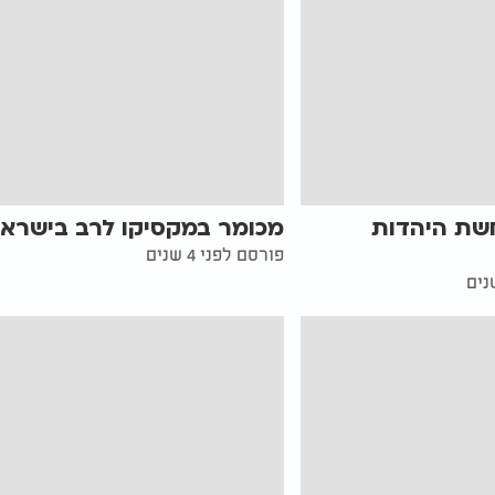
חשת היהדות
מכומר במקסיקו לרב בישרא
פורסם לפני 4 שנים