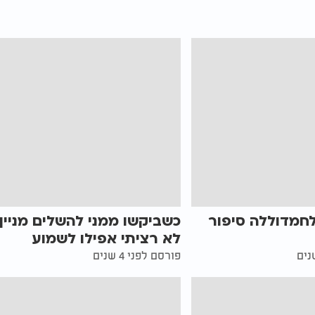
לחמדוללה סיפור
כשביקשו ממני להשלים מניין,
לא רציתי אפילו לשמוע
פורסם לפני 4 שנים