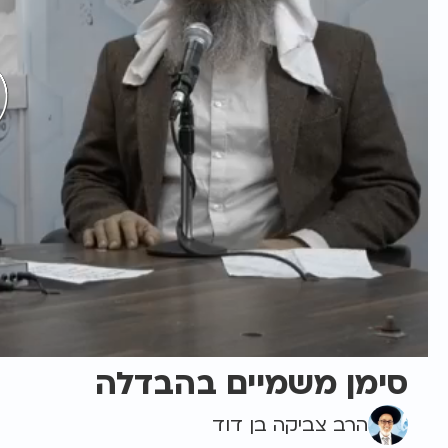
סימן משמיים בהבדלה
הרב צביקה בן דוד