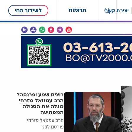
תרומות
לשידור החי
יצירת קשר
רוצים שפע ופרנסה?
הרב עמנואל מזרחי
מגלה את הסגולה
המפתיעה
הרב עמנואל מזרחי
פורסם לפני