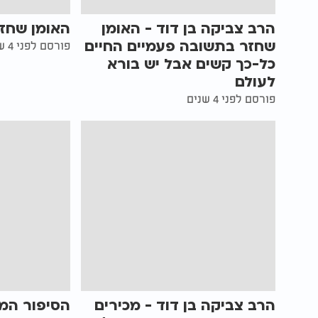
הרב צביקה בן דוד - האומן
האומן שחז
שחזר בתשובה פעמיים החיים
פורסם לפני 4 שנים
כל-כך קשים אבל יש בורא
לעולם
פורסם לפני 4 שנים
הרב צביקה בן דוד - מכירים
הסיפור המ