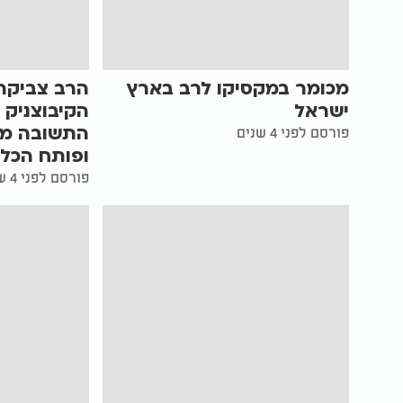
מכומר במקסיקו לרב בארץ
הרב צביקה 
ישראל
הקיבוצניק 
פורסם לפני 4 שנים
ופותח הכל!
פורסם לפני 4 שנים