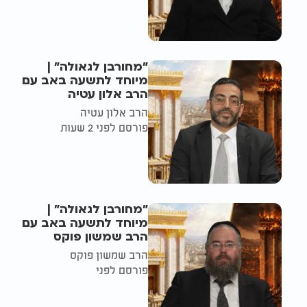
"מחורבן לגאולה" |
מיוחד לתשעה באב עם
הרב אלון עטיה
הרב אלון עטיה
פורסם לפני 2 שעות
"מחורבן לגאולה" |
מיוחד לתשעה באב עם
הרב שמשון פוקס
הרב שמשון פוקס
פורסם לפני