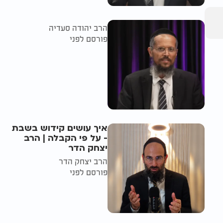
הרב יהודה סעדיה
פורסם לפני
איך עושים קידוש בשבת
- על פי הקבלה | הרב
יצחק הדר
הרב יצחק הדר
פורסם לפני