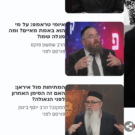
איומי טראמפ: על מי
הוא באמת מאיים? ומה
מגלה שמו?
הרב שמשון פוקס
פורסם לפני
המתיחות מול איראן:
האם זה הסימן האחרון
לפני הגאולה?
המקובל הרב יוסף ביטון
פורסם לפני