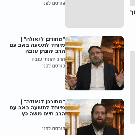
פורסם לפני
ך
"מחורבן לגאולה" |
מיוחד לתשעה באב עם
הרב יהונתן ענבה
הרב יהונתן ענבה
פורסם לפני
"מחורבן לגאולה" |
מיוחד לתשעה באב עם
הרב חיים משה כץ
פורסם לפני