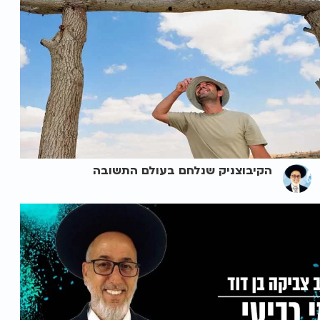
הקיבוצניק שנלחם בעולם התשובה