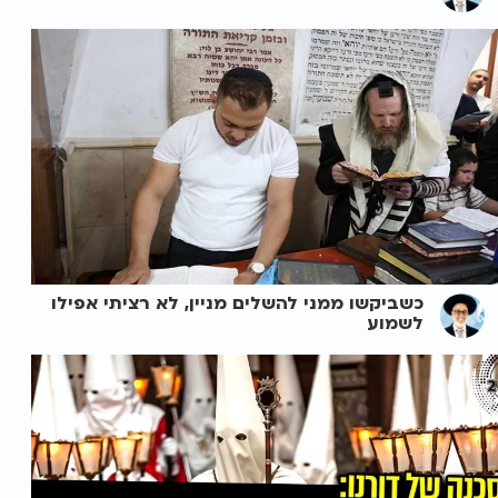
כשביקשו ממני להשלים מניין, לא רציתי אפילו
לשמוע