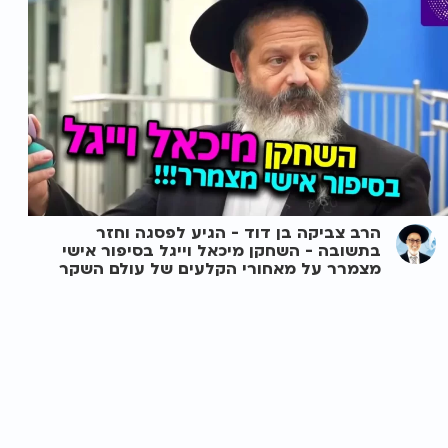
הרב צביקה בן דוד - הגיע לפסגה וחזר
בתשובה - השחקן מיכאל וייגל בסיפור אישי
מצמרר על מאחורי הקלעים של עולם השקר