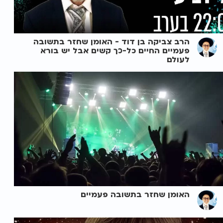
הרב צביקה בן דוד - האומן שחזר בתשובה
פעמיים החיים כל-כך קשים אבל יש בורא
לעולם
האומן שחזר בתשובה פעמיים