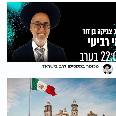
מכומר במקסיקו לרב בישראל