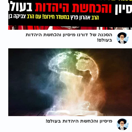
הסכנה של דורנו מיסיון והכחשת היהדות
בעולם!
מיסיון והכחשת היהדות בעולם!