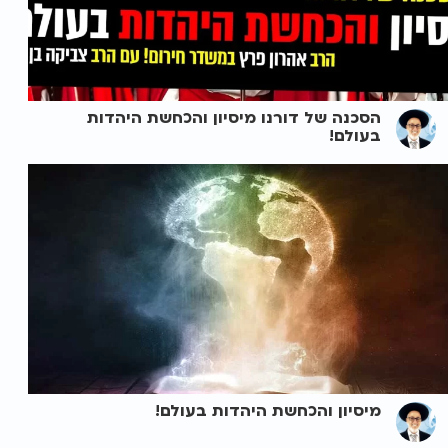
הסכנה של דורנו מיסיון והכחשת היהדות
בעולם!
מיסיון והכחשת היהדות בעולם!