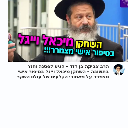
הרב צביקה בן דוד - הגיע לפסגה וחזר
בתשובה - השחקן מיכאל וייגל בסיפור אישי
מצמרר על מאחורי הקלעים של עולם השקר