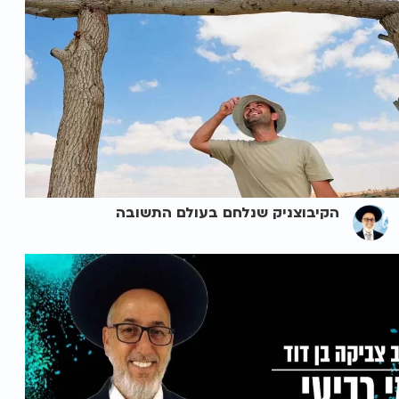
הקיבוצניק שנלחם בעולם התשובה