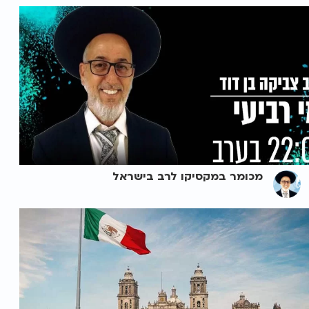
מכומר במקסיקו לרב בישראל