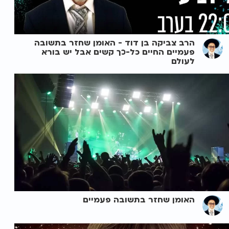
הרב צביקה בן דוד - האומן שחזר בתשובה
פעמיים החיים כל-כך קשים אבל יש בורא
לעולם
האומן שחזר בתשובה פעמיים