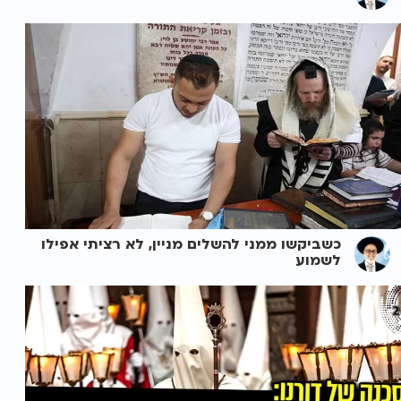
כשביקשו ממני להשלים מניין, לא רציתי אפילו
לשמוע