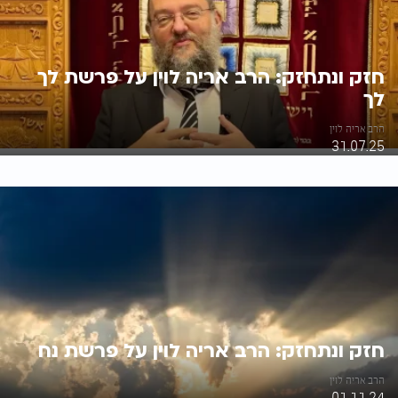
חזק ונתחזק: הרב אריה לוין על פרשת לך
לך
הרב אריה לוין
31.07.25
חזק ונתחזק: הרב אריה לוין על פרשת נח
הרב אריה לוין
01.11.24