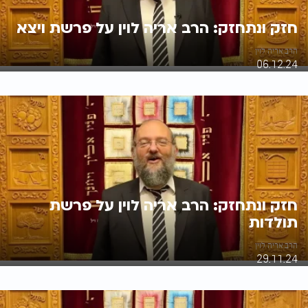
חזק ונתחזק: הרב אריה לוין על פרשת ויצא
הרב אריה לוין
06.12.24
חזק ונתחזק: הרב אריה לוין על פרשת
תולדות
הרב אריה לוין
29.11.24