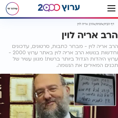
שידור חי
דף הבית
תגיות
הרב אריה לוין
הרב אריה לוין
הרב אריה לוין - מבחר כתבות, סרטונים, עדכונים
וחדשות בנושא הרב אריה לוין באתר ערוץ 2000 -
ערוץ היהדות הגדול ביותר ברשת! מגוון עשיר של
תכנים המאירים את הנשמה.