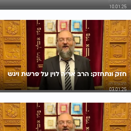
הרב אריה לוין
10.01.25
חזק ונתחזק: הרב אריה לוין על פרשת ויגש
הרב אריה לוין
03.01.25