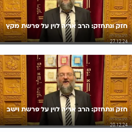
חזק ונתחזק: הרב אריה לוין על פרשת מקץ
הרב אריה לוין
27.12.24
חזק ונתחזק: הרב אריה לוין על פרשת וישב
הרב אריה לוין
20.12.24