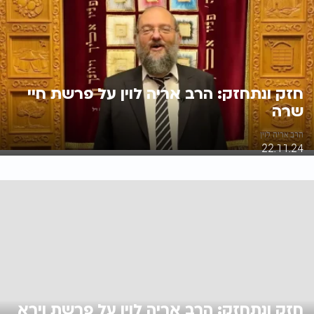
חזק ונתחזק: הרב אריה לוין על פרשת חיי
שרה
הרב אריה לוין
22.11.24
חזק ונתחזק: הרב אריה לוין על פרשת וירא