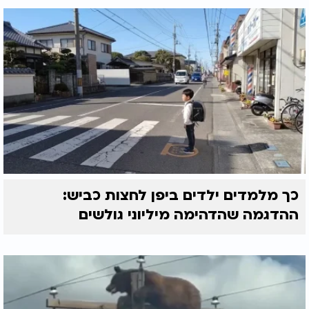
כך מלמדים ילדים ביפן לחצות כביש:
ההדגמה שהדהימה מיליוני גולשים