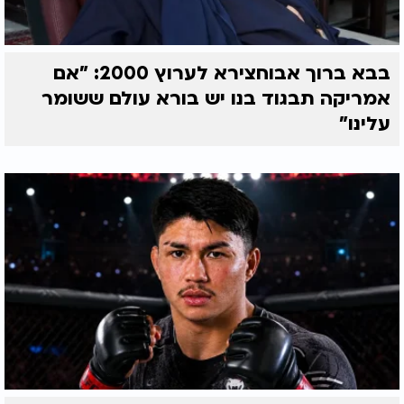
בבא ברוך אבוחצירא לערוץ 2000: "אם
אמריקה תבגוד בנו יש בורא עולם ששומר
עלינו"