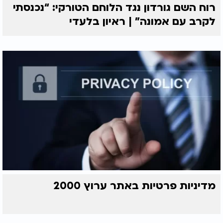
רוח השם גורדון נגד הלוחם הטורקי: “נכנסתי
לקרב עם אמונה” | ראיון בלעדי
מדיניות פרטיות באתר ערוץ 2000