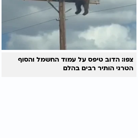
צפו: הדוב טיפס על עמוד החשמל והסוף
הטרגי הותיר רבים בהלם