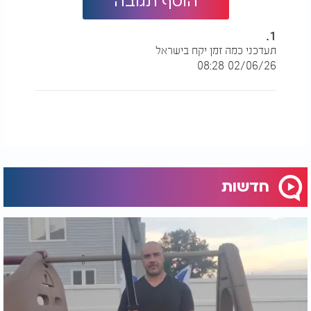
הוסף תגובה
1.
תעדכני כמה זמן יקח בישראל
02/06/26 08:28
חדשות