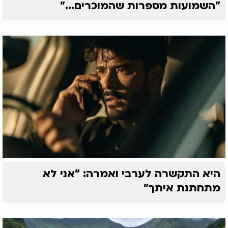
"השמועות מספרות שהמוכרים..."
היא התקשרה לערבי ואמרה: "אני לא
מתחתנת איתך"