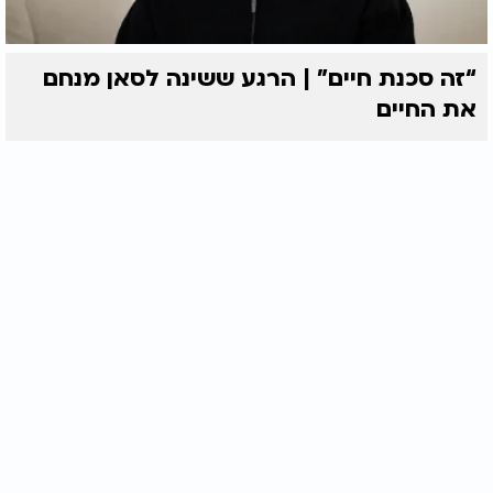
“זה סכנת חיים” | הרגע ששינה לסאן מנחם
את החיים