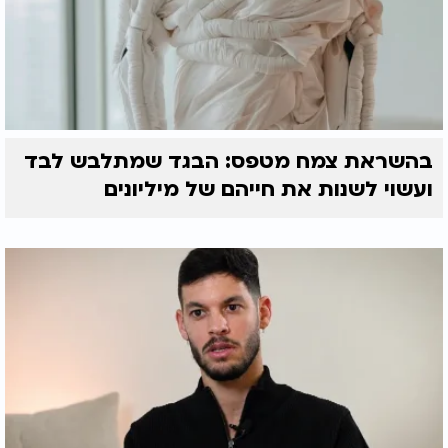
בהשראת צמח מטפס: הבגד שמתלבש לבד
ועשוי לשנות את חייהם של מיליונים