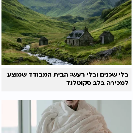
בלי שכנים ובלי רעש: הבית המבודד שמוצע
למכירה בלב סקוטלנד