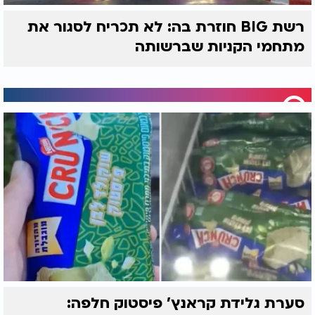
רשת BIG חוזרת בה: לא תכריח לסגור את
מתחמי הקניות שברשותה
סערת גלידת קראנץ' פיסטוק חלפה: