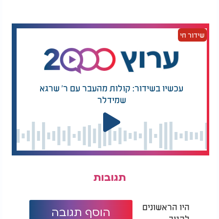
שידור חי
עכשיו בשידור: קולות מהעבר עם ר' שרגא
שמידלר
תגובות
היו הראשונים
הוסף תגובה
להגיב