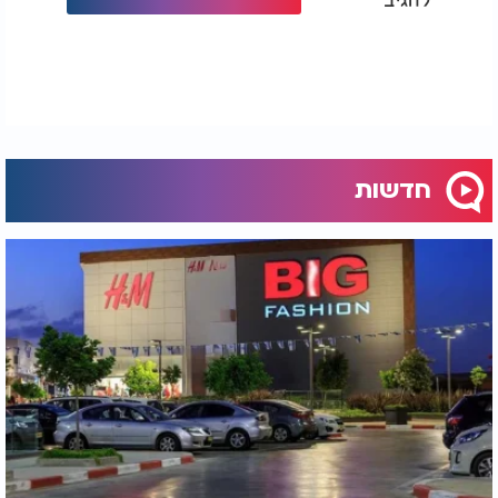
חדשות