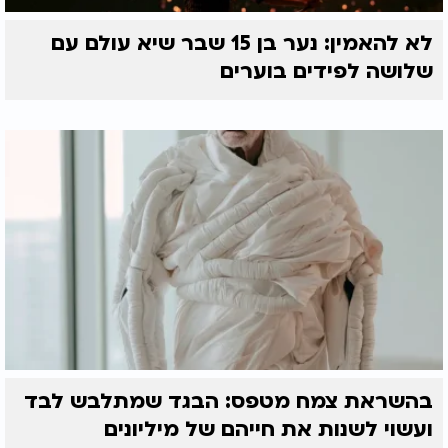
לא להאמין: נער בן 15 שבר שיא עולם עם
שלושה לפידים בוערים
בהשראת צמח מטפס: הבגד שמתלבש לבד
ועשוי לשנות את חייהם של מיליונים