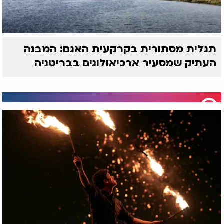
תגלית מסתורית בקרקעית האגם: המבנה
העתיק שמסעיר ארכיאולוגים בבריטניה