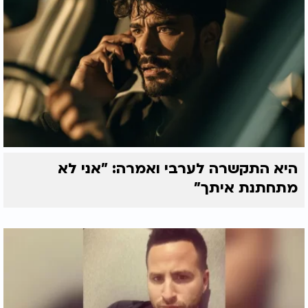
היא התקשרה לערבי ואמרה: "אני לא
מתחתנת איתך"