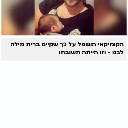
הקומיקאי הושפל על כך שקיים ברית מילה
לבנו - וזו הייתה תשובתו