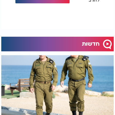
חדשות