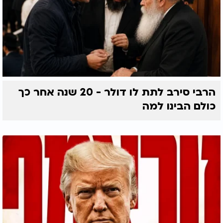
הרבי סירב לתת לו דולר - 20 שנה אחר כך
כולם הבינו למה