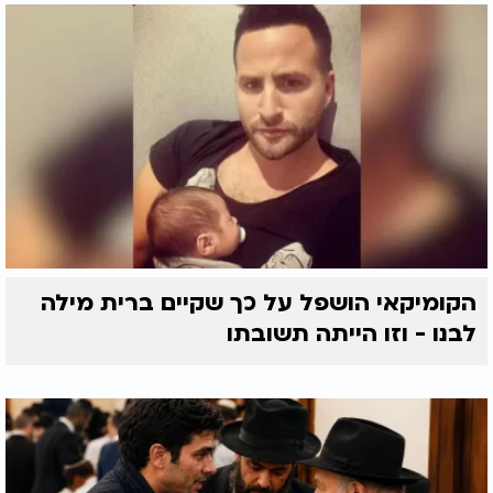
הקומיקאי הושפל על כך שקיים ברית מילה
לבנו - וזו הייתה תשובתו