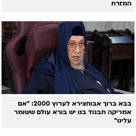
המזרח
בבא ברוך אבוחצירא לערוץ 2000: "אם
אמריקה תבגוד בנו יש בורא עולם ששומר
עלינו"