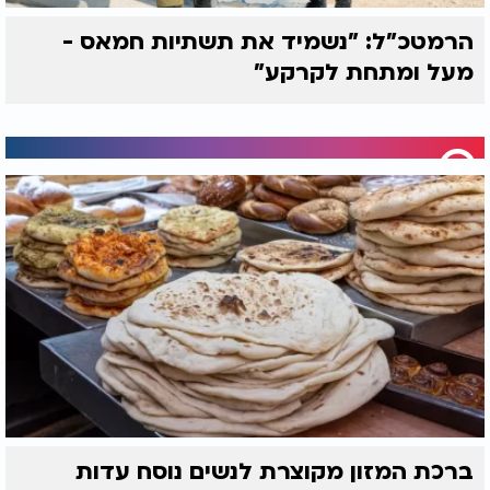
הרמטכ"ל: "נשמיד את תשתיות חמאס -
מעל ומתחת לקרקע"
ברכת המזון מקוצרת לנשים נוסח עדות