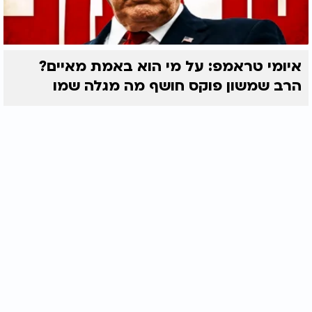
איומי טראמפ: על מי הוא באמת מאיים?
הרב שמשון פוקס חושף מה מגלה שמו