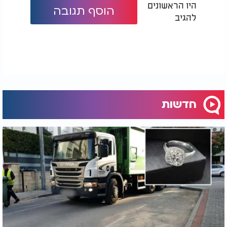
היו הראשונים
הוסף תגובה
להגיב
חדשות