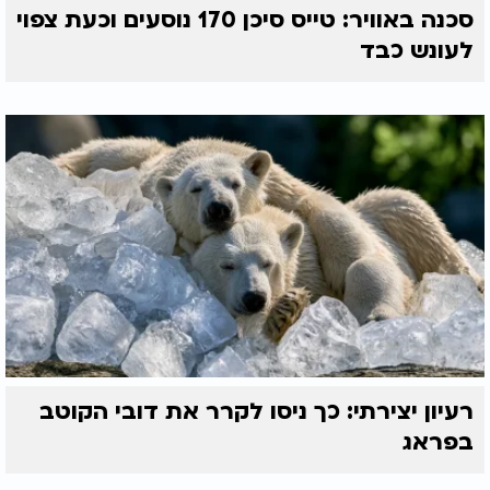
סכנה באוויר: טייס סיכן 170 נוסעים וכעת צפוי
לעונש כבד
רעיון יצירתי: כך ניסו לקרר את דובי הקוטב
בפראג