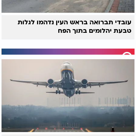
עובדי תברואה בראש העין נדהמו לגלות
טבעת יהלומים בתוך הפח