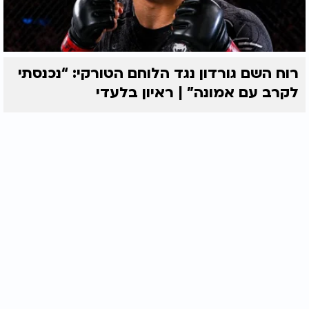
רוח השם גורדון נגד הלוחם הטורקי: “נכנסתי
לקרב עם אמונה” | ראיון בלעדי