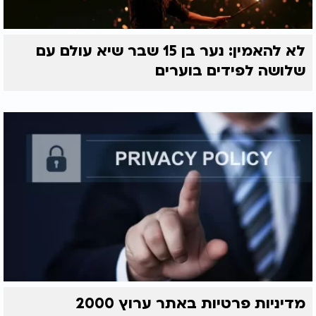
לא להאמין: נער בן 15 שבר שיא עולם עם
שלושה לפידים בוערים
מדיניות פרטיות באתר ערוץ 2000