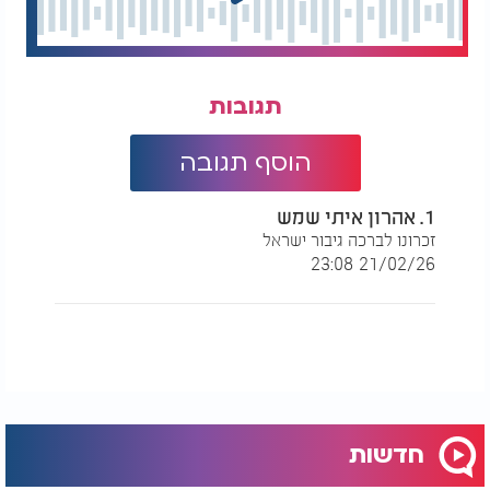
תגובות
הוסף תגובה
1. אהרון איתי שמש
זכרונו לברכה גיבור ישראל
21/02/26 23:08
חדשות