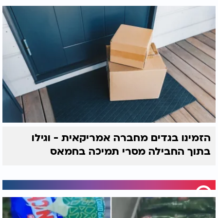
הזמינו בגדים מחברה אמריקאית - וגילו
בתוך החבילה מסרי תמיכה בחמאס