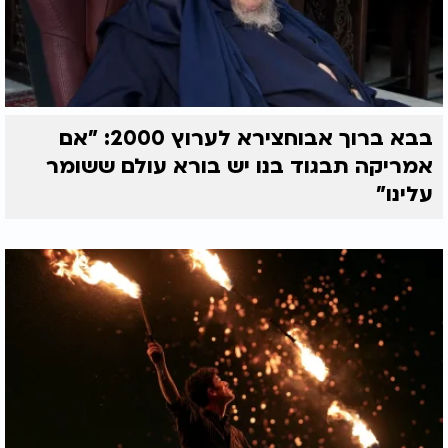
בבא ברוך אבוחצירא לערוץ 2000: "אם
אמריקה תבגוד בנו יש בורא עולם ששומר
עלינו"