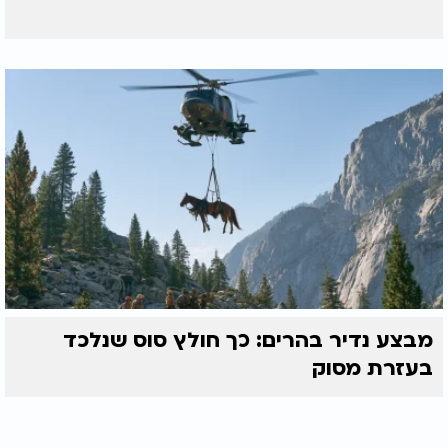
מבצע נדיר בהרים: כך חולץ סוס שנלכד
בעזרת מסוק