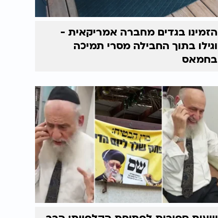
הזמינו בגדים מחברה אמריקאית -
וגילו בתוך החבילה מסרי תמיכה
בחמאס