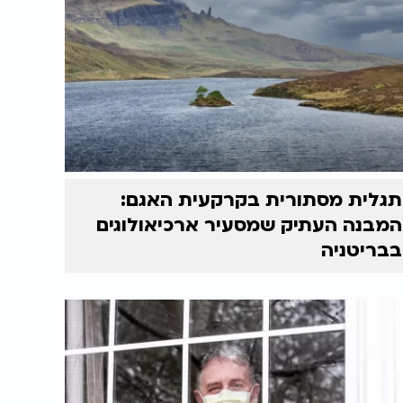
תגלית מסתורית בקרקעית האגם:
המבנה העתיק שמסעיר ארכיאולוגים
בבריטניה