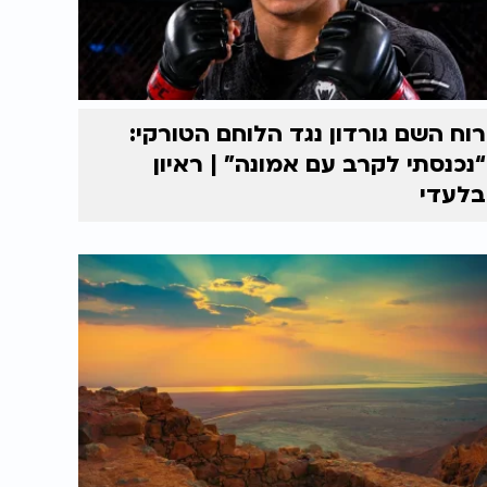
רוח השם גורדון נגד הלוחם הטורקי:
“נכנסתי לקרב עם אמונה” | ראיון
בלעדי