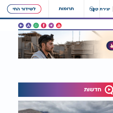
תרומות
לשידור החי
יצירת קשר
חדשות