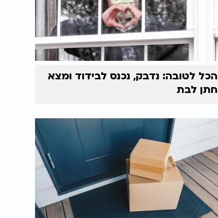
הכל לטובה: נדבק, נכנס לבידוד ומצא
חתן לבת