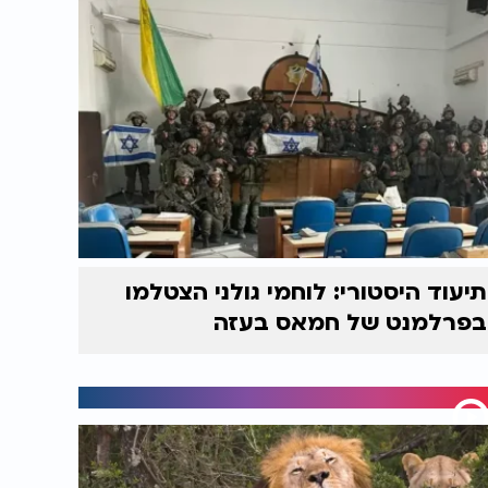
תיעוד היסטורי: לוחמי גולני הצטלמו
בפרלמנט של חמאס בעזה