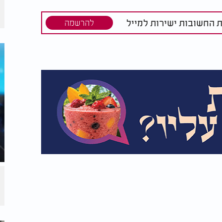
ת החשובות ישירות למייל
להרשמה