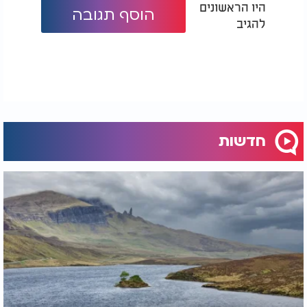
היו הראשונים
הוסף תגובה
להגיב
חדשות