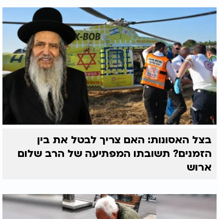
בצל האסונות: האם צריך לבטל את בין
הזמנים? תשובתו המפתיעה של הרב שלום
ארוש