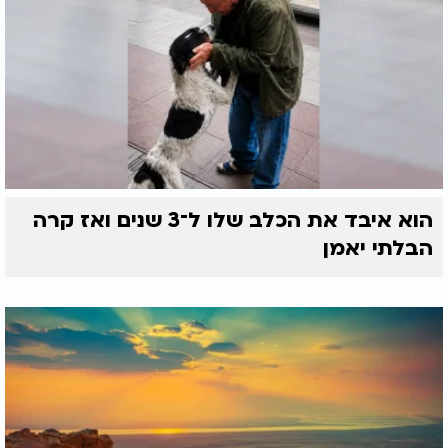
הוא איבד את הכלב שלו ל־3 שנים ואז קרה
הבלתי יאמן