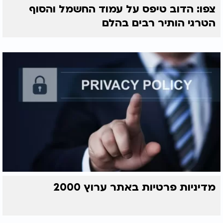
צפו: הדוב טיפס על עמוד החשמל והסוף
הטרגי הותיר רבים בהלם
מדיניות פרטיות באתר ערוץ 2000