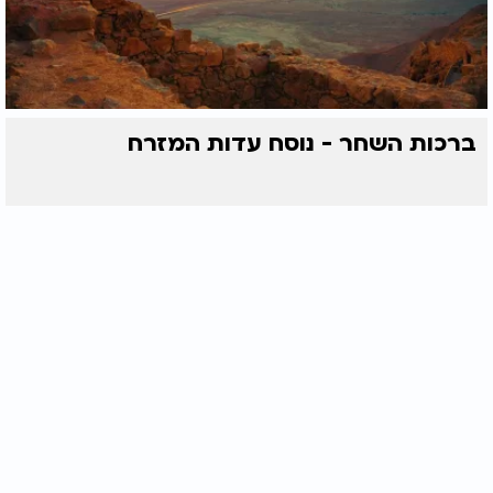
ברכות השחר - נוסח עדות המזרח