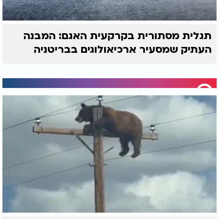
תגלית מסתורית בקרקעית האגם: המבנה
העתיק שמסעיר ארכיאולוגים בבריטניה