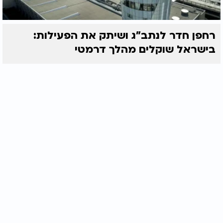
רחפן חדר לנתב"ג ושיתק את הפעילות:
בישראל שוקלים מהלך דרמטי