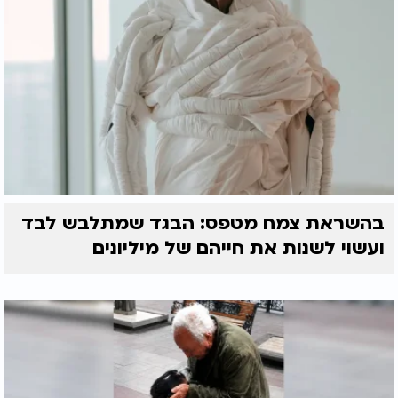
בהשראת צמח מטפס: הבגד שמתלבש לבד
ועשוי לשנות את חייהם של מיליונים