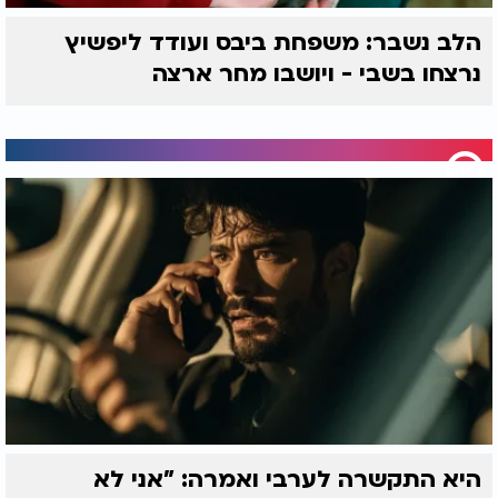
הלב נשבר: משפחת ביבס ועודד ליפשיץ
נרצחו בשבי - ויושבו מחר ארצה
היא התקשרה לערבי ואמרה: "אני לא