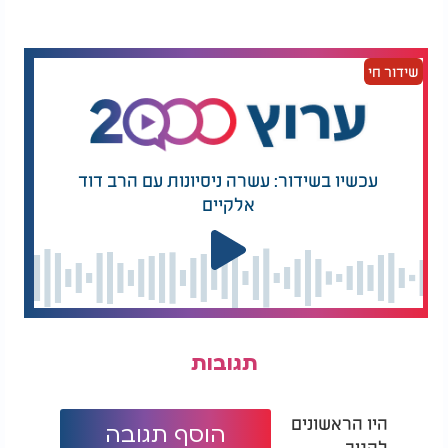
שידור חי
עכשיו בשידור: עשרה ניסיונות עם הרב דוד
אלקיים
תגובות
היו הראשונים
הוסף תגובה
להגיב