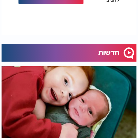
חדשות