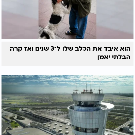
הוא איבד את הכלב שלו ל־3 שנים ואז קרה
הבלתי יאמן