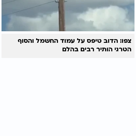
צפו: הדוב טיפס על עמוד החשמל והסוף
הטרגי הותיר רבים בהלם