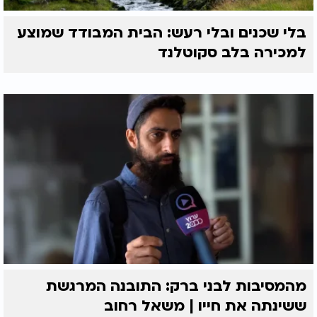
בלי שכנים ובלי רעש: הבית המבודד שמוצע
למכירה בלב סקוטלנד
מהמסיבות לבני ברק: התובנה המרגשת
ששינתה את חייו | משאל רחוב