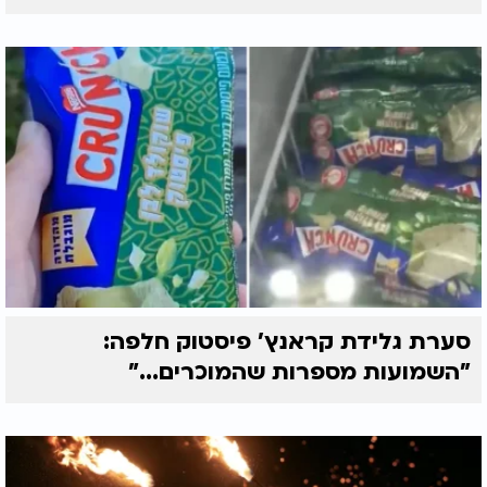
סערת גלידת קראנץ' פיסטוק חלפה:
"השמועות מספרות שהמוכרים..."