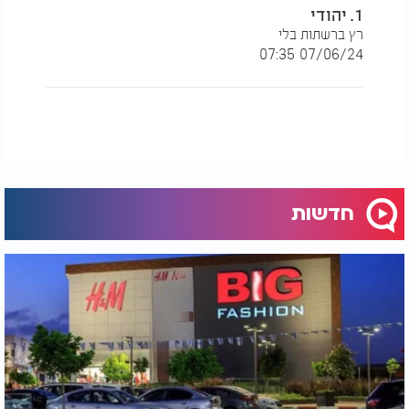
1. יהודי
רץ ברשתות בלי
07/06/24 07:35
חדשות