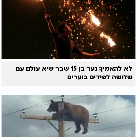
לא להאמין: נער בן 15 שבר שיא עולם עם
שלושה לפידים בוערים