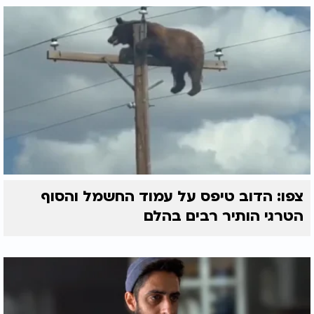
צפו: הדוב טיפס על עמוד החשמל והסוף
הטרגי הותיר רבים בהלם