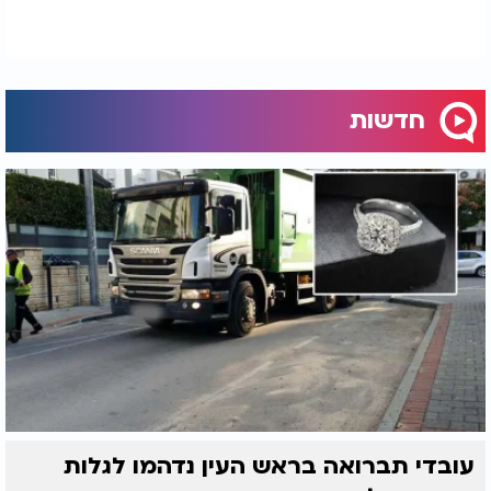
חדשות
עובדי תברואה בראש העין נדהמו לגלות