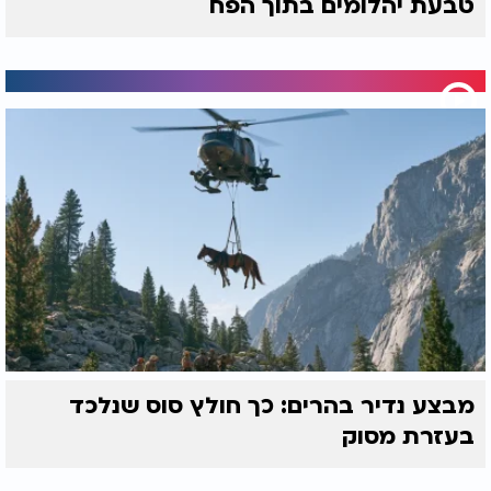
טבעת יהלומים בתוך הפח
מבצע נדיר בהרים: כך חולץ סוס שנלכד
בעזרת מסוק