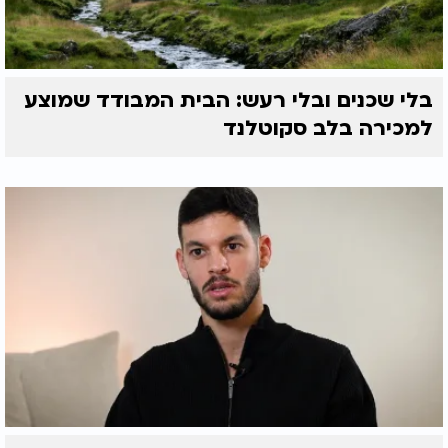
בלי שכנים ובלי רעש: הבית המבודד שמוצע
למכירה בלב סקוטלנד