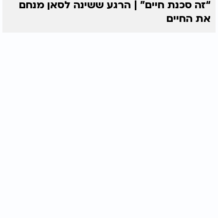
“זה סכנת חיים” | הרגע ששינה לסאן מנחם
את החיים