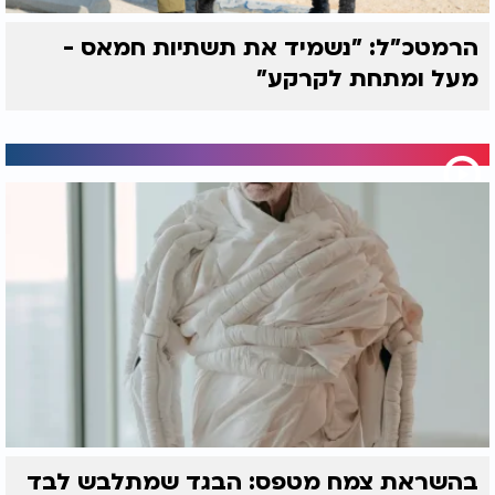
הרמטכ"ל: "נשמיד את תשתיות חמאס -
מעל ומתחת לקרקע"
בהשראת צמח מטפס: הבגד שמתלבש לבד