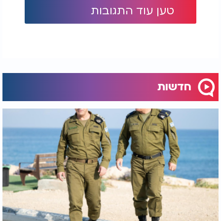
טען עוד התגובות
חדשות