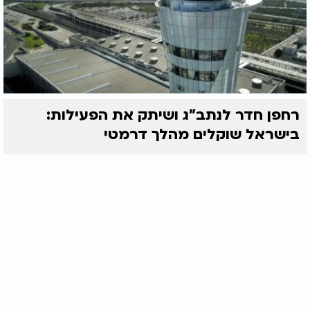
רחפן חדר לנתב"ג ושיתק את הפעילות:
בישראל שוקלים מהלך דרמטי