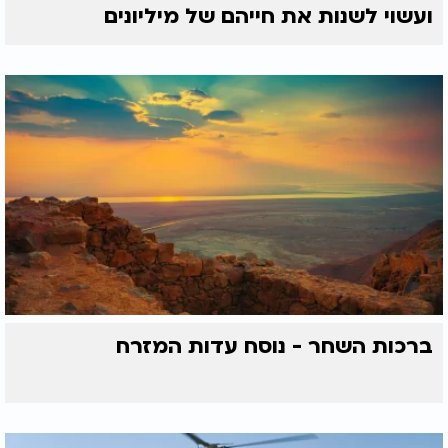
ועשוי לשנות את חייהם של מיליונים
ברכות השחר - נוסח עדות המזרח