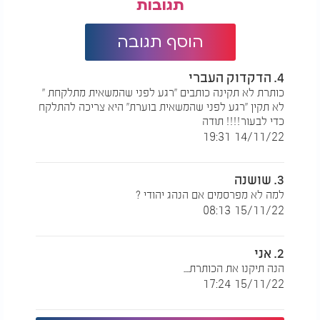
תגובות
הוסף תגובה
4. הדקדוק העברי
כותרת לא תקינה כותבים ’’רגע לפני שהמשאית מתלקחת ’’
לא תקין ’’רגע לפני שהמשאית בוערת’’ היא צריכה להתלקח
כדי לבעור!!!! תודה
14/11/22 19:31
3. שושנה
למה לא מפרסמים אם הנהג יהודי ?
15/11/22 08:13
2. אני
הנה תיקנו את הכותרת....
15/11/22 17:24