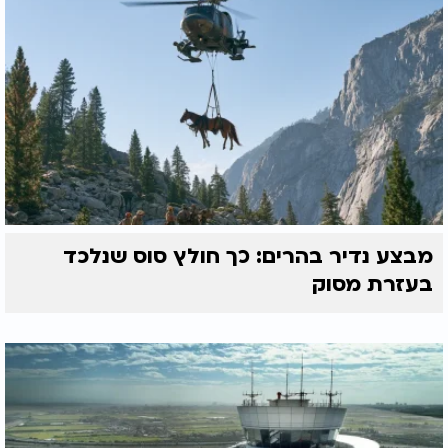
מבצע נדיר בהרים: כך חולץ סוס שנלכד
בעזרת מסוק