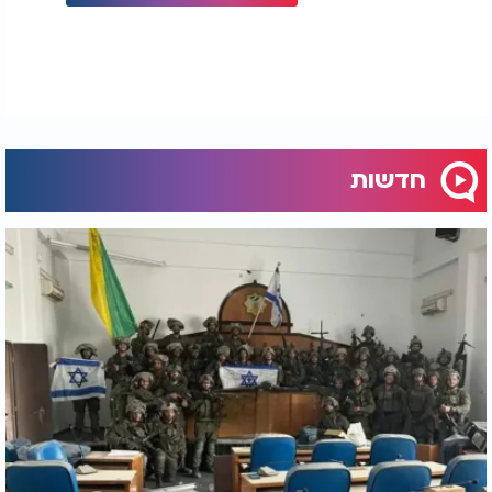
חדשות