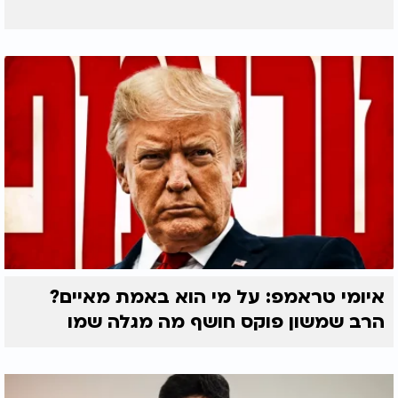
איומי טראמפ: על מי הוא באמת מאיים?
הרב שמשון פוקס חושף מה מגלה שמו