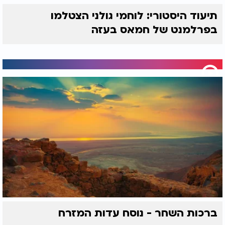
תיעוד היסטורי: לוחמי גולני הצטלמו
בפרלמנט של חמאס בעזה
ברכות השחר - נוסח עדות המזרח