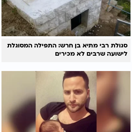
סגולת רבי מתיא בן חרש: התפילה המסוגלת
לישועה שרבים לא מכירים