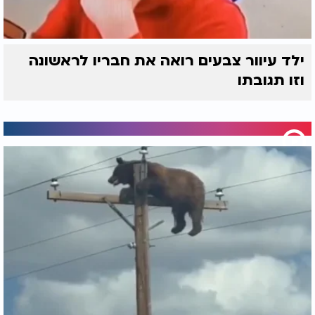
ילד עיוור צבעים רואה את חבריו לראשונה
וזו תגובתו