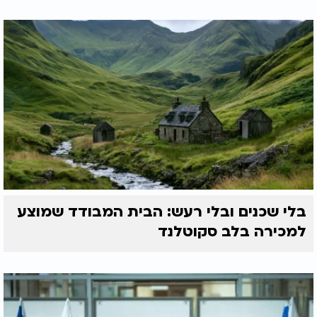
בלי שכנים ובלי רעש: הבית המבודד שמוצע
למכירה בלב סקוטלנד