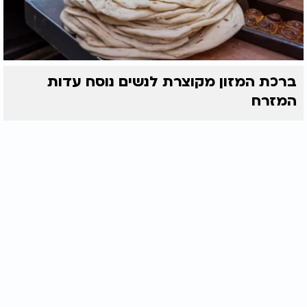
ברכת המזון מקוצרת לנשים נוסח עדות
המזרח