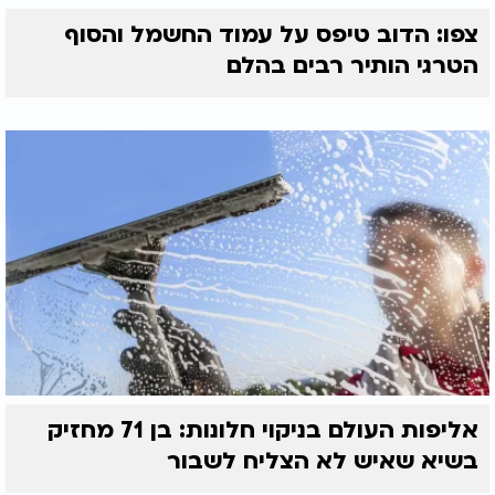
צפו: הדוב טיפס על עמוד החשמל והסוף
הטרגי הותיר רבים בהלם
אליפות העולם בניקוי חלונות: בן 71 מחזיק
בשיא שאיש לא הצליח לשבור