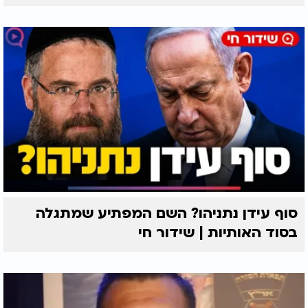
סוף עידן נתניהו? השם המפתיע שמתגלה
בסוד האותיות | שידור חי