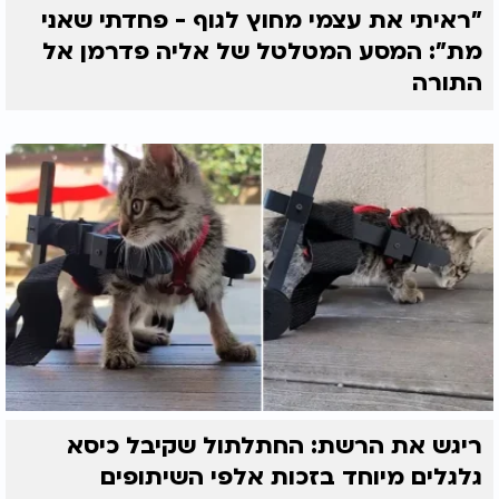
"ראיתי את עצמי מחוץ לגוף - פחדתי שאני
מת": המסע המטלטל של אליה פדרמן אל
התורה
ריגש את הרשת: החתלתול שקיבל כיסא
גלגלים מיוחד בזכות אלפי השיתופים