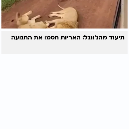
תיעוד מהג׳ונגל: האריות חסמו את התנועה