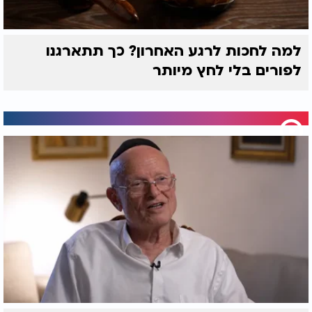
למה לחכות לרגע האחרון? כך תתארגנו
לפורים בלי לחץ מיותר