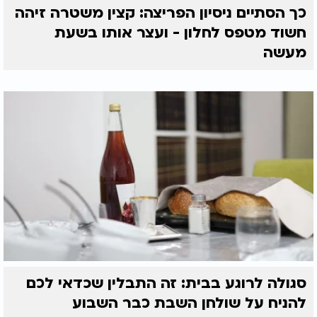
כך הסתיים ניסיון הפריצה: קצין משטרה זיהה
חשוד מטפס לחלון - ועצר אותו בשעת
מעשה
סגולה לרוגע בבית: זה התבלין שכדאי לכם
להניח על שולחן השבת כבר השבוע