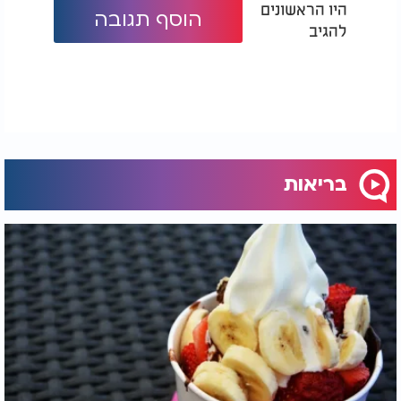
היו הראשונים
הוסף תגובה
להגיב
בריאות