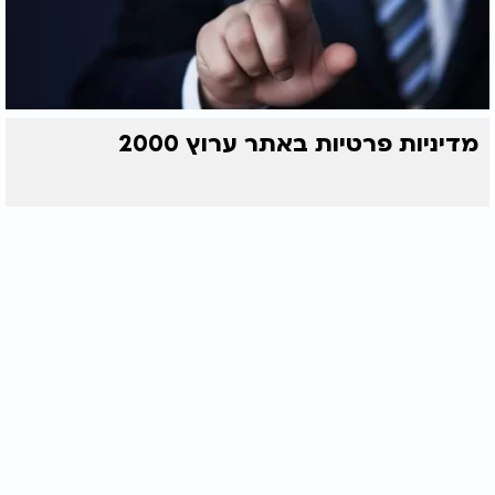
מדיניות פרטיות באתר ערוץ 2000