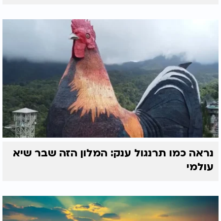
נראה כמו תרנגול ענק: המלון הזה שבר שיא
עולמי