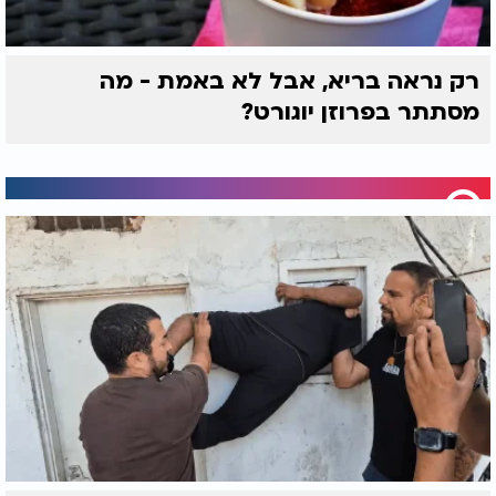
רק נראה בריא, אבל לא באמת - מה
מסתתר בפרוזן יוגורט?