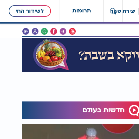
תרומות
לשידור החי
יצירת קשר
חדשות בעולם