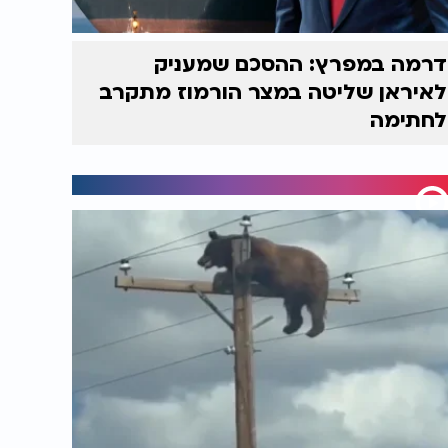
דרמה במפרץ: ההסכם שמעניק
לאיראן שליטה במצר הורמוז מתקרב
לחתימה