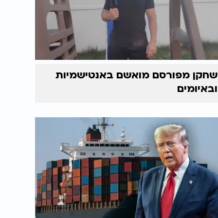
שחקן מפורסם מואשם באנטישמיות
ובאיומים