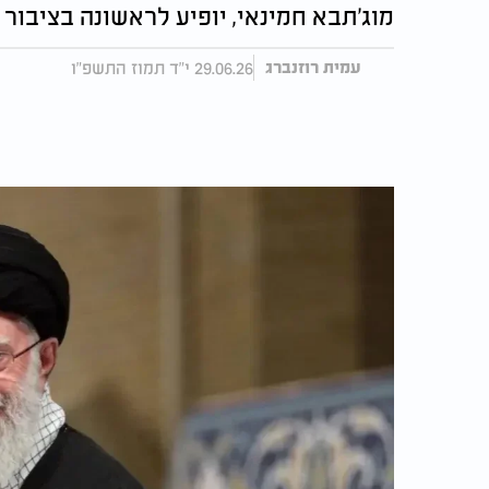
מוג'תבא חמינאי, יופיע לראשונה בציבור 
29.06.26 י"ד תמוז התשפ"ו
עמית רוזנברג