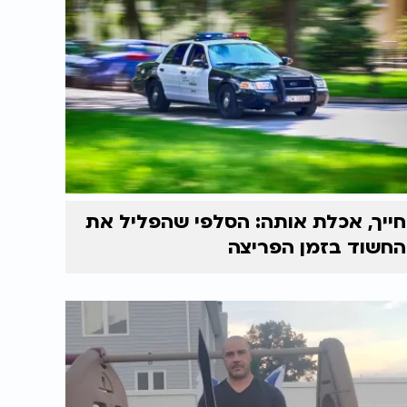
חייך, אכלת אותה: הסלפי שהפליל את
החשוד בזמן הפריצה