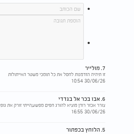
7. מולייר
זו תיהיה הזדמנות לחסל את כל תומכי משטר האייתולות
30/06/26 10:54
6. אבו בכר אל בגדדי
צורר אכזר רודן מוציא להורג חפים מפשע,הייתי זורק את גופת
30/06/26 16:55
5. הלוחץ בכפתור