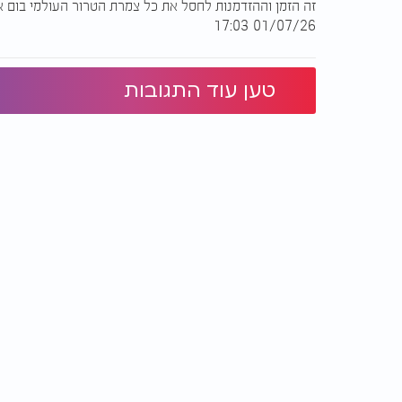
זה הזמן וההזדמנות לחסל את כל צמרת הטרור העולמי בום 
01/07/26 17:03
טען עוד התגובות