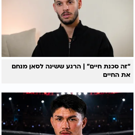
“זה סכנת חיים” | הרגע ששינה לסאן מנחם
את החיים