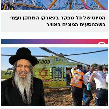
הסיוט של כל מבקר בפארק: המתקן נעצר
כשהנוסעים הפוכים באוויר