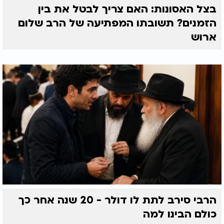
בצל האסונות: האם צריך לבטל את בין
הזמנים? תשובתו המפתיעה של הרב שלום
ארוש
הרבי סירב לתת לו דולר - 20 שנה אחר כך
כולם הבינו למה