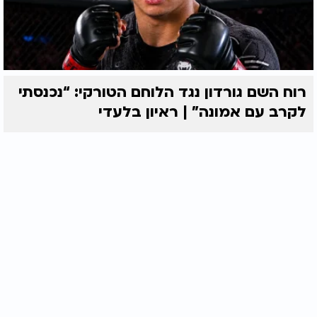
רוח השם גורדון נגד הלוחם הטורקי: “נכנסתי
לקרב עם אמונה” | ראיון בלעדי