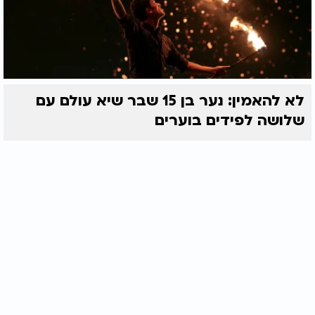
לא להאמין: נער בן 15 שבר שיא עולם עם
שלושה לפידים בוערים