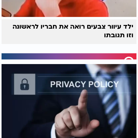
ילד עיוור צבעים רואה את חבריו לראשונה
וזו תגובתו