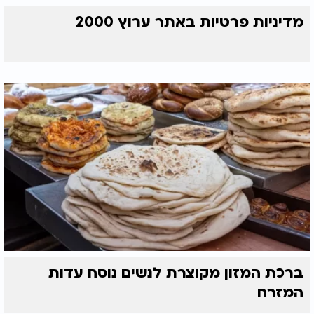
מדיניות פרטיות באתר ערוץ 2000
ברכת המזון מקוצרת לנשים נוסח עדות
המזרח