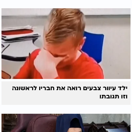
ילד עיוור צבעים רואה את חבריו לראשונה
וזו תגובתו