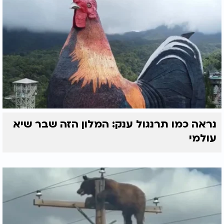
נראה כמו תרנגול ענק: המלון הזה שבר שיא
עולמי