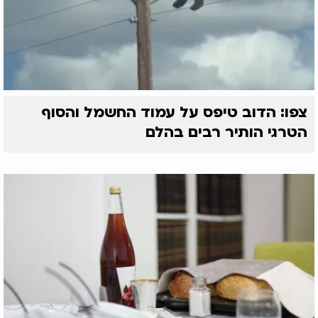
צפו: הדוב טיפס על עמוד החשמל והסוף
הטרגי הותיר רבים בהלם