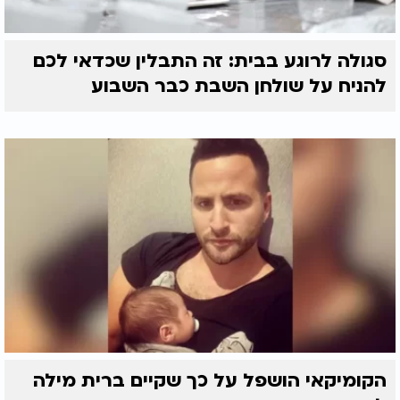
סגולה לרוגע בבית: זה התבלין שכדאי לכם
להניח על שולחן השבת כבר השבוע
הקומיקאי הושפל על כך שקיים ברית מילה