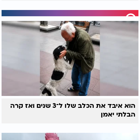
הוא איבד את הכלב שלו ל־3 שנים ואז קרה
הבלתי יאמן