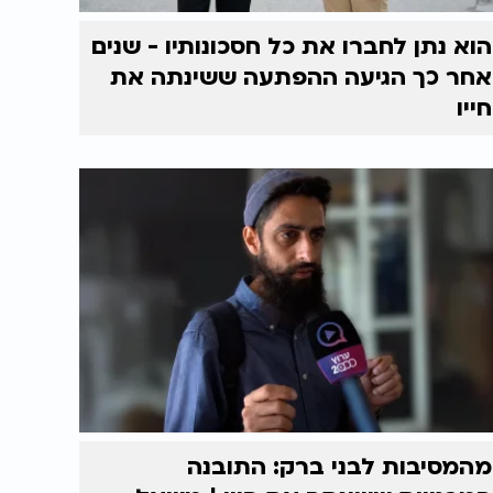
הוא נתן לחברו את כל חסכונותיו - שנים
אחר כך הגיעה ההפתעה ששינתה את
חייו
מהמסיבות לבני ברק: התובנה