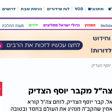
ה
מתכונים
VOD
לוח שידורים
כניסת שבת
דרושים
אטסאפ
המגזין
גדולי ישראל ממליצים
ילדים
מענה ההלכה
יוסף הצדיק
ה"ל מקבר יוסף הצדיק
 קבר יוסף הצדיק, לוחם צה"ל קורא
מין שהקב"ה מנהיג את העולם בחסד ובטובה