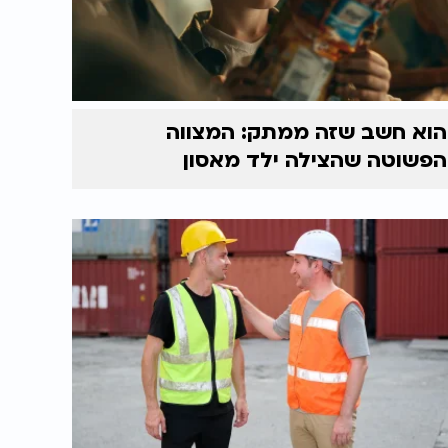
הוא חשב שזה ממתק: המצווה
הפשוטה שהצילה ילד מאסון