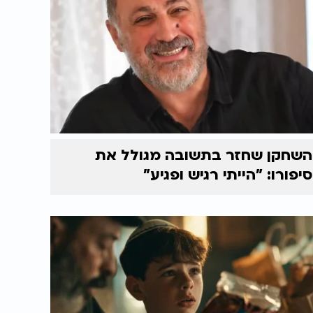
השחקן שחזר בתשובה מגולל את
סיפורו: "הייתי רגיש ופגיע"