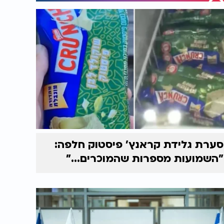
סערת גלידת קראנץ' פיסטוק חלפה:
"השמועות מספרות שהמוכרים..."