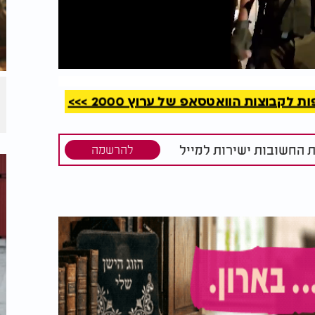
קריאה
קבוצות הוואטסאפ של ערוץ 2000 >>>
ת החשובות ישירות למייל
להרשמה