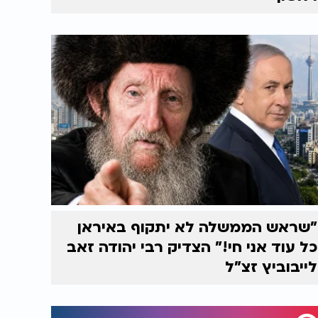
"שראש הממשלה לא יתקוף באיראן
כל עוד אני חי!" הצדיק רבי יהודה זאב
לייבוביץ זצ"ל