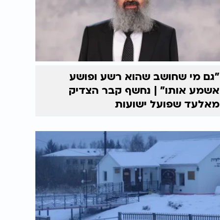
"גם מי שחושב שהוא רשע ופושע
אשמע אותו" | נחשף קבר הצדיק
מאלעד שפועל ישועות