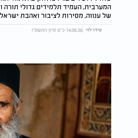
המערבית, העמיד תלמידים גדולי תורה וב
של ענווה, מסירות לציבור ואהבת ישראל
14.06.26 כ"ט סיון התשפ"ו
עידו לוי