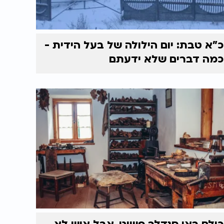
כ"א טבת: יום הילולה של בעל הידית -
כמה דברים שלא ידעתם