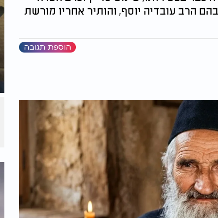
הם הרב עובדיה יוסף, והותיר אחריו מורשת
הוספת תגובה