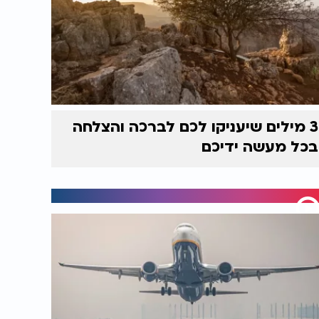
3 מילים שיעניקו לכם לברכה והצלחה
בכל מעשה ידיכם