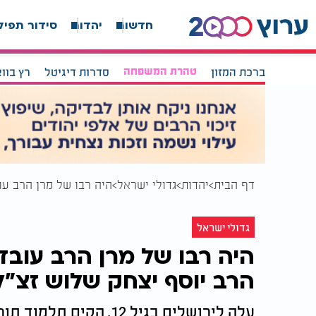
חדשות
יהדות
סידור תפיל
ברכת המזון
טהרת המשפחה
סדרות דיגיטל
רץ בוו
דף הבית
יהדות
גדולי ישראל
היה רבו של מרן הרב עו
גדולי ישראל
היה רבו של מרן הרב עובד
הרב יוסף יצחק שלוש זצ"ל
עלה לירושלים בגיל 12, 