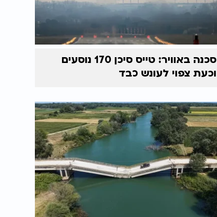
סכנה באוויר: טייס סיכן 170 נוסעים
וכעת צפוי לעונש כבד