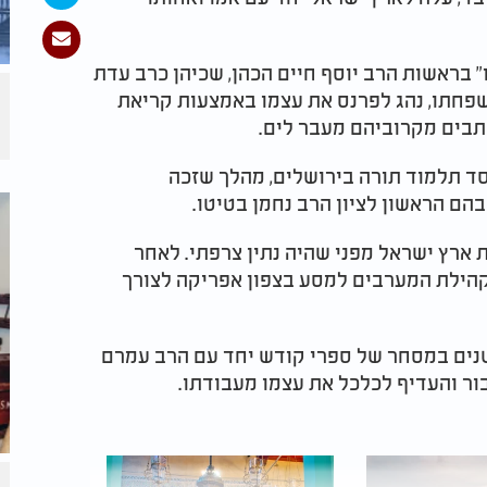
" בראשות הרב יוסף חיים הכהן, שכיהן כרב עדת
פחתו, נהג לפרנס את עצמו באמצעות קריאת
תבים מקרוביהם מעבר לים.
אשר ייסד תלמוד תורה בירושלים, מהלך שזכה
ם הראשון לציון הרב נחמן בטיטו.
ארץ ישראל מפני שהיה נתין צרפתי. לאחר
הילת המערבים למסע בצפון אפריקה לצורך
שנים במסחר של ספרי קודש יחד עם הרב עמרם
ור והעדיף לכלכל את עצמו מעבודתו.