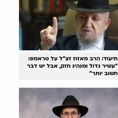
תיעוד: הרב מאזוז זצ"ל על טראמפ:
"עשיר גדול ומנהיג חזק, אבל יש דבר
חשוב יותר"