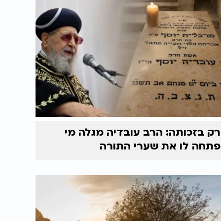
רק בזכותה: הרב עובדיה מגלה מי
פתחה לו את שערי התורה