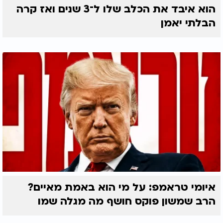
הוא איבד את הכלב שלו ל־3 שנים ואז קרה
הבלתי יאמן
איומי טראמפ: על מי הוא באמת מאיים?
הרב שמשון פוקס חושף מה מגלה שמו