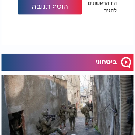
היו הראשונים
הוסף תגובה
להגיב
ביטחוני