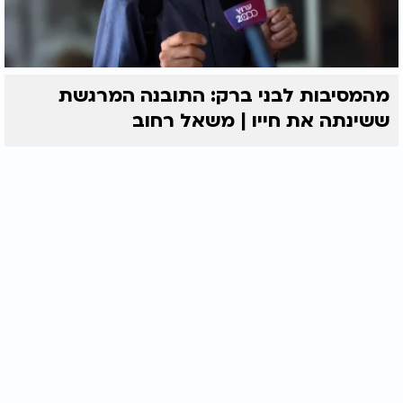
מהמסיבות לבני ברק: התובנה המרגשת
ששינתה את חייו | משאל רחוב