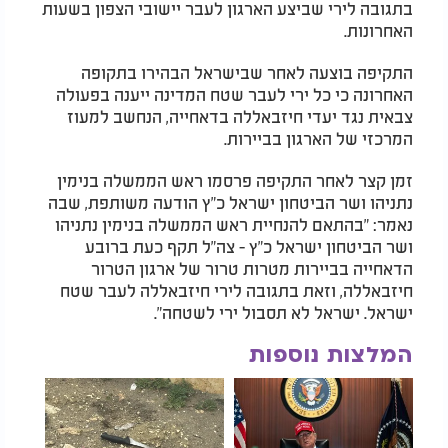
בתגובה לירי שביצע הארגון לעבר יישובי הצפון בשעות
האחרונות.
התקיפה בוצעה לאחר שבישראל הבהירו בתקופה
האחרונה כי כל ירי לעבר שטח המדינה ייענה בפעולה
צבאית נגד יעדי חיזבאללה בדאחייה, הנחשב למעוז
המרכזי של הארגון בביירות.
זמן קצר לאחר התקיפה פרסמו ראש הממשלה בנימין
נתניהו ושר הביטחון ישראל כ"ץ הודעה משותפת, שבה
נאמר: "בהתאם להנחיית ראש הממשלה בנימין נתניהו
ושר הביטחון ישראל כ"ץ - צה"ל תקף כעת ברובע
הדאחייה בביירות מטרות טרור של ארגון הטרור
חיזבאללה, וזאת בתגובה לירי חיזבאללה לעבר שטח
ישראל. ישראל לא תסבול ירי לשטחה".
המלצות נוספות