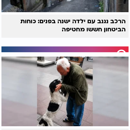
הרכב נגנב עם ילדה ישנה בפנים: כוחות
הביטחון חששו מחטיפה