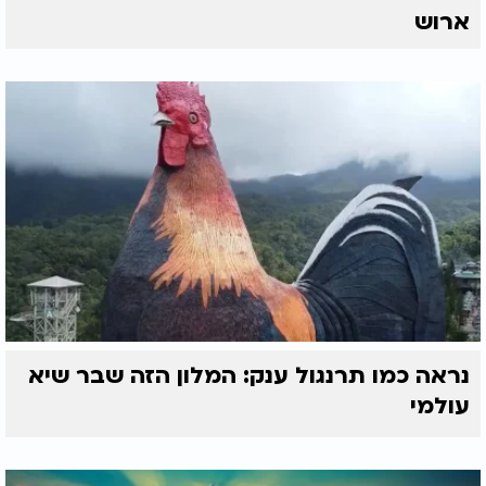
ארוש
נראה כמו תרנגול ענק: המלון הזה שבר שיא
עולמי