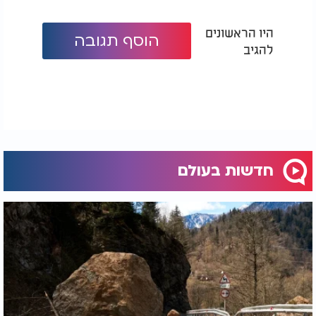
היו הראשונים
הוסף תגובה
להגיב
חדשות בעולם