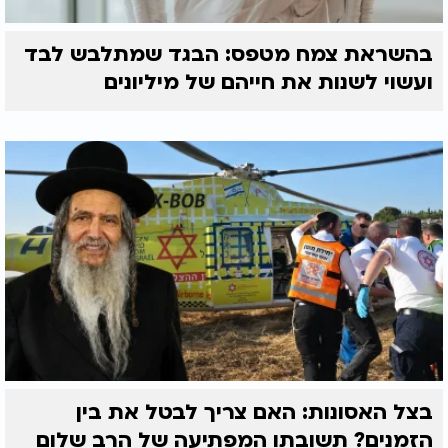
בהשראת צמח מטפס: הבגד שמתלבש לבד
ועשוי לשנות את חייהם של מיליונים
בצל האסונות: האם צריך לבטל את בין
הזמנים? תשובתו המפתיעה של הרב שלום