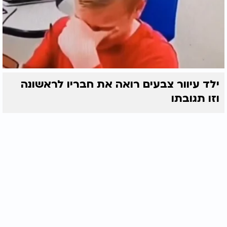
ילד עיוור צבעים רואה את חבריו לראשונה
וזו תגובתו